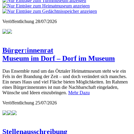
Veröffentlichung
28/07/2026
Bürger:innenrat
Museum im Dorf – Dorf im Museum
Das Ensemble rund um das Ötztaler Heimatmuseum steht wie ein
Fels in der Brandung der Zeit – und doch verändert sich manches.
Ein neues Haus und viel Fläche bieten Möglichkeiten. Im Rahmen
eines Bürger:innenrates ist nun die Nachbarschaft eingeladen,
Wünsche und Ideen einzubringen.
Mehr Dazu
Veröffentlichung
25/07/2026
Stellenausschreibung