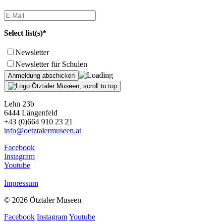
Select list(s)*
Newsletter
Newsletter für Schulen
Lehn 23b
6444 Längenfeld
+43 (0)664 910 23 21
info@oetztalermuseen.at
Facebook
Instagram
Youtube
Impressum
© 2026 Ötztaler Museen
Facebook
Instagram
Youtube