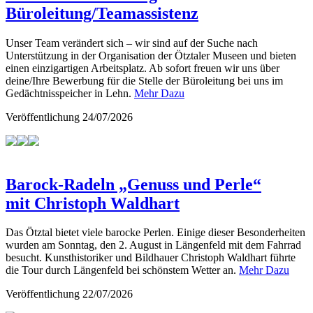
Büroleitung/Teamassistenz
Unser Team verändert sich – wir sind auf der Suche nach
Unterstützung in der Organisation der Ötztaler Museen und bieten
einen einzigartigen Arbeitsplatz. Ab sofort freuen wir uns über
deine/Ihre Bewerbung für die Stelle der Büroleitung bei uns im
Gedächtnisspeicher in Lehn.
Mehr Dazu
Veröffentlichung
24/07/2026
Barock-Radeln „Genuss und Perle“
mit Christoph Waldhart
Das Ötztal bietet viele barocke Perlen. Einige dieser Besonderheiten
wurden am Sonntag, den 2. August in Längenfeld mit dem Fahrrad
besucht. Kunsthistoriker und Bildhauer Christoph Waldhart führte
die Tour durch Längenfeld bei schönstem Wetter an.
Mehr Dazu
Veröffentlichung
22/07/2026