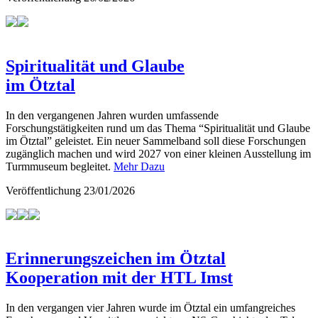
Spiritualität und Glaube
im Ötztal
In den vergangenen Jahren wurden umfassende
Forschungstätigkeiten rund um das Thema “Spiritualität und Glaube
im Ötztal” geleistet. Ein neuer Sammelband soll diese Forschungen
zugänglich machen und wird 2027 von einer kleinen Ausstellung im
Turmmuseum begleitet.
Mehr Dazu
Veröffentlichung
23/01/2026
Erinnerungszeichen im Ötztal
Kooperation mit der HTL Imst
In den vergangen vier Jahren wurde im Ötztal ein umfangreiches