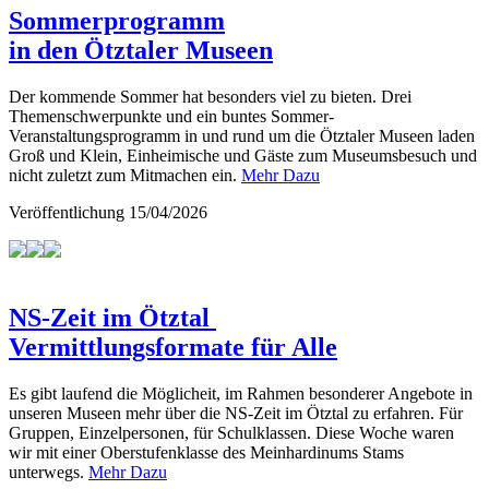
Sommerprogramm
in den Ötztaler Museen
Der kommende Sommer hat besonders viel zu bieten. Drei
Themenschwerpunkte und ein buntes Sommer-
Veranstaltungsprogramm in und rund um die Ötztaler Museen laden
Groß und Klein, Einheimische und Gäste zum Museumsbesuch und
nicht zuletzt zum Mitmachen ein.
Mehr Dazu
Veröffentlichung
15/04/2026
NS-Zeit im Ötztal
Vermittlungsformate für Alle
Es gibt laufend die Möglicheit, im Rahmen besonderer Angebote in
unseren Museen mehr über die NS-Zeit im Ötztal zu erfahren. Für
Gruppen, Einzelpersonen, für Schulklassen. Diese Woche waren
wir mit einer Oberstufenklasse des Meinhardinums Stams
unterwegs.
Mehr Dazu