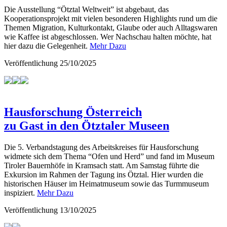
Die Ausstellung “Ötztal Weltweit” ist abgebaut, das
Kooperationsprojekt mit vielen besonderen Highlights rund um die
Themen Migration, Kulturkontakt, Glaube oder auch Alltagswaren
wie Kaffee ist abgeschlossen. Wer Nachschau halten möchte, hat
hier dazu die Gelegenheit.
Mehr Dazu
Veröffentlichung
25/10/2025
Hausforschung Österreich
zu Gast in den Ötztaler Museen
Die 5. Verbandstagung des Arbeitskreises für Hausforschung
widmete sich dem Thema “Ofen und Herd” und fand im Museum
Tiroler Bauernhöfe in Kramsach statt. Am Samstag führte die
Exkursion im Rahmen der Tagung ins Ötztal. Hier wurden die
historischen Häuser im Heimatmuseum sowie das Turmmuseum
inspiziert.
Mehr Dazu
Veröffentlichung
13/10/2025