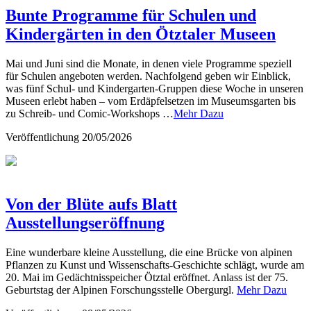
Bunte Programme für Schulen und
Kindergärten in den Ötztaler Museen
Mai und Juni sind die Monate, in denen viele Programme speziell
für Schulen angeboten werden. Nachfolgend geben wir Einblick,
was fünf Schul- und Kindergarten-Gruppen diese Woche in unseren
Museen erlebt haben – vom Erdäpfelsetzen im Museumsgarten bis
zu Schreib- und Comic-Workshops …
Mehr Dazu
Veröffentlichung
20/05/2026
Von der Blüte aufs Blatt
Ausstellungseröffnung
Eine wunderbare kleine Ausstellung, die eine Brücke von alpinen
Pflanzen zu Kunst und Wissenschafts-Geschichte schlägt, wurde am
20. Mai im Gedächtnisspeicher Ötztal eröffnet. Anlass ist der 75.
Geburtstag der Alpinen Forschungsstelle Obergurgl.
Mehr Dazu