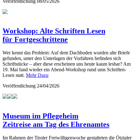
Veröffentlichung
08/05/2026
Workshop: Alte Schriften Lesen
für Fortgeschrittene
Wer kennt das Problem: Auf dem Dachboden wurden alte Briefe
gefunden, unter den Unterlagen der Vorfahren befinden sich
Schriftstücke – aber diese erscheinen uns heute kaum lesbar? Am
19. Mai fand wieder ein Abend-Workshop rund ums Schriften-
Lesen statt.
Mehr Dazu
Veröffentlichung
24/04/2026
Museum im Pflegeheim
Zeitreise am Tag des Ehrenamtes
Im Rahmen der Tiroler Freiwilligenwoche gestalteten die Ötztaler