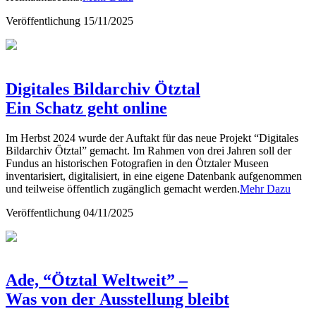
Veröffentlichung
15/11/2025
Digitales Bildarchiv Ötztal
Ein Schatz geht online
Im Herbst 2024 wurde der Auftakt für das neue Projekt “Digitales
Bildarchiv Ötztal” gemacht. Im Rahmen von drei Jahren soll der
Fundus an historischen Fotografien in den Ötztaler Museen
inventarisiert, digitalisiert, in eine eigene Datenbank aufgenommen
und teilweise öffentlich zugänglich gemacht werden.
Mehr Dazu
Veröffentlichung
04/11/2025
Ade, “Ötztal Weltweit” –
Was von der Ausstellung bleibt