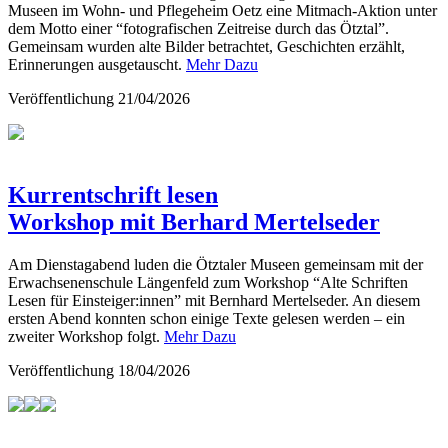
Museen im Wohn- und Pflegeheim Oetz eine Mitmach-Aktion unter
dem Motto einer “fotografischen Zeitreise durch das Ötztal”.
Gemeinsam wurden alte Bilder betrachtet, Geschichten erzählt,
Erinnerungen ausgetauscht.
Mehr Dazu
Veröffentlichung
21/04/2026
Kurrentschrift lesen
Workshop mit Berhard Mertelseder
Am Dienstagabend luden die Ötztaler Museen gemeinsam mit der
Erwachsenenschule Längenfeld zum Workshop “Alte Schriften
Lesen für Einsteiger:innen” mit Bernhard Mertelseder. An diesem
ersten Abend konnten schon einige Texte gelesen werden – ein
zweiter Workshop folgt.
Mehr Dazu
Veröffentlichung
18/04/2026