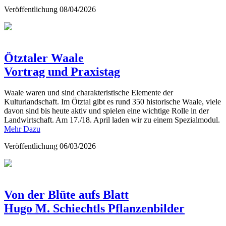
Veröffentlichung
08/04/2026
Ötztaler Waale
Vortrag und Praxistag
Waale waren und sind charakteristische Elemente der
Kulturlandschaft. Im Ötztal gibt es rund 350 historische Waale, viele
davon sind bis heute aktiv und spielen eine wichtige Rolle in der
Landwirtschaft. Am 17./18. April laden wir zu einem Spezialmodul.
Mehr Dazu
Veröffentlichung
06/03/2026
Von der Blüte aufs Blatt
Hugo M. Schiechtls Pflanzenbilder