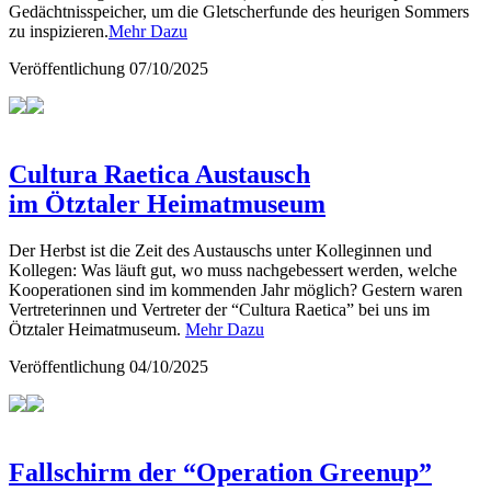
Gedächtnisspeicher, um die Gletscherfunde des heurigen Sommers
zu inspizieren.
Mehr Dazu
Veröffentlichung
07/10/2025
Cultura Raetica Austausch
im Ötztaler Heimatmuseum
Der Herbst ist die Zeit des Austauschs unter Kolleginnen und
Kollegen: Was läuft gut, wo muss nachgebessert werden, welche
Kooperationen sind im kommenden Jahr möglich? Gestern waren
Vertreterinnen und Vertreter der “Cultura Raetica” bei uns im
Ötztaler Heimatmuseum.
Mehr Dazu
Veröffentlichung
04/10/2025
Fallschirm der “Operation Greenup”