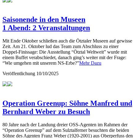
Saisonende in den Museen
1 Abend: 2 Veranstaltungen
Mit Ende Oktober schließen auch die Ötztaler Museen auf gewisse
Zeit. Am 21. Oktober lud das Team zum Abschluss zu einer
Doppel-Finissage: Die Ausstellung “Ötztal Weltweit” wurde mit
einem Buffet verabschiedet, danach ging’s weiter mit der Frage:
“Wie umgehen mit unserem NS-Erbe?”
Mehr Dazu
Veröffentlichung
10/10/2025
Operation Greenup: Söhne Manfred und
Bernhard Weber zu Besuch
80 Jahre nach der Landung dreier OSS-Agenten im Rahmen der
“Operation Greenup” auf dem Sulztalferner besuchten die beiden
Söhne des Agenten Franz Weber (1920-2001) aus Oberperfuss den