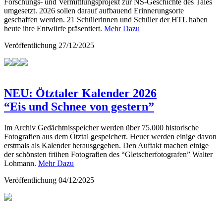
Forschungs- und Vermittlungsprojekt zur NS-Geschichte des Tales
umgesetzt. 2026 sollen darauf aufbauend Erinnerungsorte
geschaffen werden. 21 Schülerinnen und Schüler der HTL haben
heute ihre Entwürfe präsentiert.
Mehr Dazu
Veröffentlichung
27/12/2025
NEU: Ötztaler Kalender 2026
“Eis und Schnee von gestern”
Im Archiv Gedächtnisspeicher werden über 75.000 historische
Fotografien aus dem Ötztal gespeichert. Heuer werden einige davon
erstmals als Kalender herausgegeben. Den Auftakt machen einige
der schönsten frühen Fotografien des “Gletscherfotografen” Walter
Lohmann.
Mehr Dazu
Veröffentlichung
04/12/2025