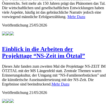
Österreichs. Seit mehr als 150 Jahren prägt das Phänomen das Tal.
Die wirtschaftlichen und gesellschaftlichen Entwicklungen haben
viele Aspekte, häufig ist das gebräuchliche Narrativ jedoch eine
vorwiegend männliche Erfolgserzählung.
Mehr Dazu
Veröffentlichung
25/05/2026
Einblick in die Arbeiten der
Projekttage “NS-Zeit im Ötztal”
Dieses Jahr fanden zum zweiten Mal die Projekttage NS-ZEIT IM
ÖTZTAL mit der MS Längenfeld statt. Zentrale Themen waren
Erinnerungskultur, der Umgang mit “NS-Familienerbstücken” und
die künstlerische Auseinandersetzung mit der NS-Zeit. Die
Ergebnisse sind beeindruckend.
Mehr Dazu
Veröffentlichung
21/05/2026