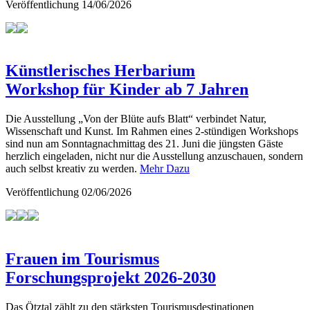
Veröffentlichung
14/06/2026
Künstlerisches Herbarium
Workshop für Kinder ab 7 Jahren
Die Ausstellung „Von der Blüte aufs Blatt“ verbindet Natur,
Wissenschaft und Kunst. Im Rahmen eines 2-stündigen Workshops
sind nun am Sonntagnachmittag des 21. Juni die jüngsten Gäste
herzlich eingeladen, nicht nur die Ausstellung anzuschauen, sondern
auch selbst kreativ zu werden.
Mehr Dazu
Veröffentlichung
02/06/2026
Frauen im Tourismus
Forschungsprojekt 2026-2030
Das Ötztal zählt zu den stärksten Tourismusdestinationen