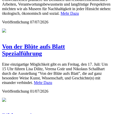
Arbeiten, Verantwortungsbewusstsein und langfristige Perspektiven
möchten wir als Museen für Nachhaltigkeit in jeder Hinsicht stehen:
ökologisch, ökonomisch und sozial.
Mehr Dazu
Veröffentlichung
07/07/2026
Von der Blüte aufs Blatt
Spezialführung
Eine einzigartige Möglichkeit gibt es am Freitag, den 17. Juli: Um
15 Uhr führen Lisa Dilitz, Verena Gstir und Nikolaus Schallhart
durch die Ausstellung “Von der Blüte aufs Blatt”, die auf ganz
besondere Weise Kunst, Wissenschaft, und Geschichte(n) mit
einander verbindet.
Mehr Dazu
Veröffentlichung
01/07/2026