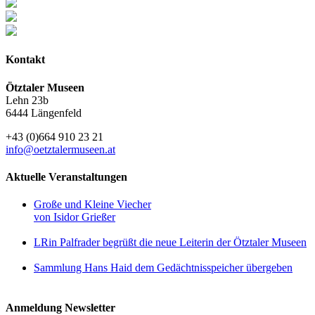
Kontakt
Ötztaler Museen
Lehn 23b
6444 Längenfeld
+43 (0)664 910 23 21
info@oetztalermuseen.at
Aktuelle Veranstaltungen
Große und Kleine Viecher
von Isidor Grießer
LRin Palfrader begrüßt die neue Leiterin der Ötztaler Museen
Sammlung Hans Haid dem Gedächtnisspeicher übergeben
Anmeldung Newsletter