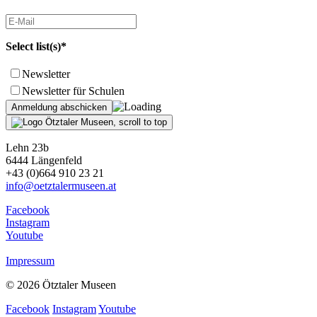
Select list(s)*
Newsletter
Newsletter für Schulen
Lehn 23b
6444 Längenfeld
+43 (0)664 910 23 21
info@oetztalermuseen.at
Facebook
Instagram
Youtube
Impressum
© 2026 Ötztaler Museen
Facebook
Instagram
Youtube