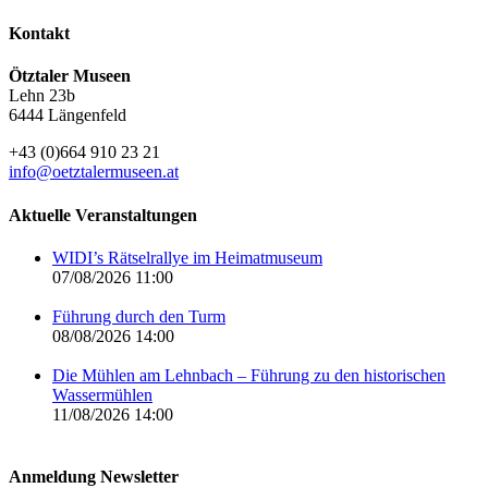
Kontakt
Ötztaler Museen
Lehn 23b
6444 Längenfeld
+43 (0)664 910 23 21
info@oetztalermuseen.at
Aktuelle Veranstaltungen
WIDI’s Rätselrallye im Heimatmuseum
07/08/2026 11:00
Führung durch den Turm
08/08/2026 14:00
Die Mühlen am Lehnbach – Führung zu den historischen
Wassermühlen
11/08/2026 14:00
Anmeldung Newsletter