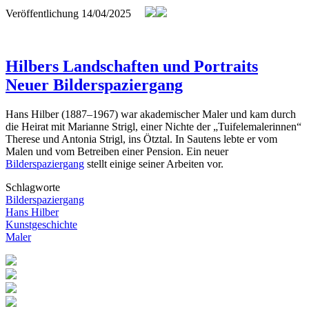
Veröffentlichung
14/04/2025
Hilbers Landschaften und Portraits
Neuer Bilderspaziergang
Hans Hilber (1887–1967) war akademischer Maler und kam durch
die Heirat mit Marianne Strigl, einer Nichte der „Tuifelemalerinnen“
Therese und Antonia Strigl, ins Ötztal. In Sautens lebte er vom
Malen und vom Betreiben einer Pension. Ein neuer
Bilderspaziergang
stellt einige seiner Arbeiten vor.
Schlagworte
Bilderspaziergang
Hans Hilber
Kunstgeschichte
Maler