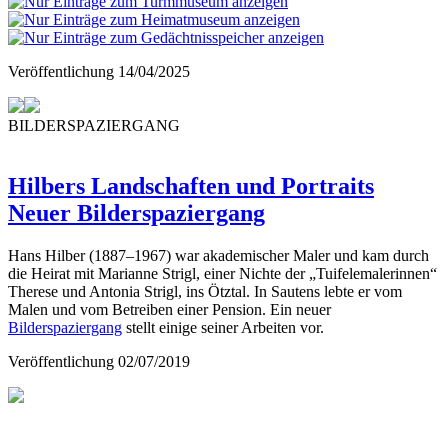
Veröffentlichung
14/04/2025
BILDERSPAZIERGANG
Hilbers Landschaften und Portraits
Neuer Bilderspaziergang
Hans Hilber (1887–1967) war akademischer Maler und kam durch
die Heirat mit Marianne Strigl, einer Nichte der „Tuifelemalerinnen“
Therese und Antonia Strigl, ins Ötztal. In Sautens lebte er vom
Malen und vom Betreiben einer Pension. Ein neuer
Bilderspaziergang
stellt einige seiner Arbeiten vor.
Veröffentlichung
02/07/2019