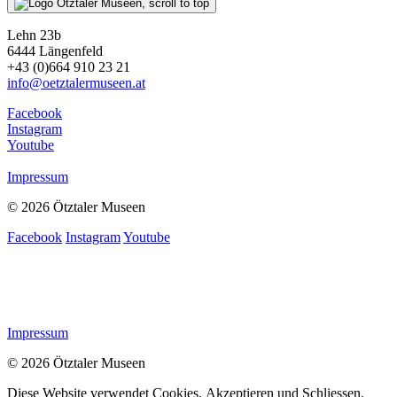
Lehn 23b
6444 Längenfeld
+43 (0)664 910 23 21
info@oetztalermuseen.at
Facebook
Instagram
Youtube
Impressum
© 2026 Ötztaler Museen
Facebook
Instagram
Youtube
Impressum
© 2026 Ötztaler Museen
Diese Website verwendet Cookies.
Akzeptieren und Schliessen.