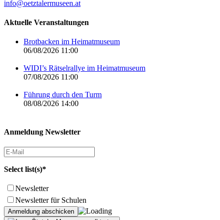
info@oetztalermuseen.at
Aktuelle Veranstaltungen
Brotbacken im Heimatmuseum
06/08/2026 11:00
WIDI’s Rätselrallye im Heimatmuseum
07/08/2026 11:00
Führung durch den Turm
08/08/2026 14:00
Anmeldung Newsletter
Select list(s)*
Newsletter
Newsletter für Schulen