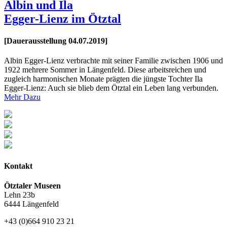
Albin und Ila
Egger-Lienz im Ötztal
[Dauerausstellung 04.07.2019]
Albin Egger-Lienz verbrachte mit seiner Familie zwischen 1906 und
1922 mehrere Sommer in Längenfeld. Diese arbeitsreichen und
zugleich harmonischen Monate prägten die jüngste Tochter Ila
Egger-Lienz: Auch sie blieb dem Ötztal ein Leben lang verbunden.
Mehr Dazu
Kontakt
Ötztaler Museen
Lehn 23b
6444 Längenfeld
+43 (0)664 910 23 21