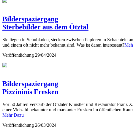
Bilderspaziergang
Sterbebilder aus dem Ötztal
Sie liegen in Schubladen, stecken zwischen Papieren in Schachteln a
und einem oft nicht mehr bekannt sind. Was ist daran interessant?
Meh
Veröffentlichung
29/04/2024
Bilderspaziergang
Pizzininis Fresken
Vor 50 Jahren verstarb der Ötztaler Künstler und Restaurator Franz X
einer Vielzahl bekannter und markanter Fresken im öffentlichen Raum 
Mehr Dazu
Veröffentlichung
26/03/2024