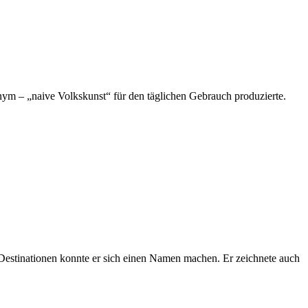
nonym – „naive Volkskunst“ für den täglichen Gebrauch produzierte.
 Destinationen konnte er sich einen Namen machen. Er zeichnete auch