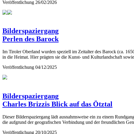
Veröffentlichung
26/02/2026
Bilderspaziergang
Perlen des Barock
Im Tiroler Oberland wurden speziell im Zeitalter des Barock (ca. 1
in die Heimat. Hier prägten sie die Kunst- und Kulturlandschaft sow
Veröffentlichung
04/12/2025
Bilderspaziergang
Charles Brizzis Blick auf das Ötztal
Dieser Bilderspaziergang lädt ausnahmsweise ein zu einem Rundgang 
die aufgrund der geografischen Verbindung und der freundlichen Gen
Veröffentlichung
20/10/2025