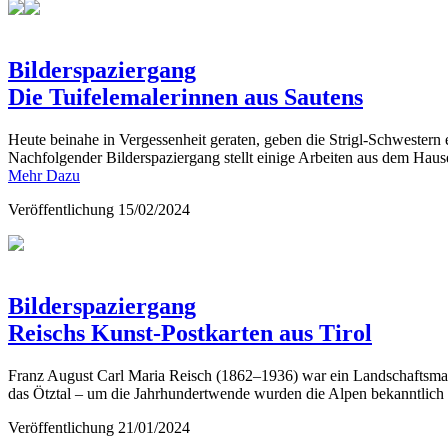
Bilderspaziergang
Die Tuifelemalerinnen aus Sautens
Heute beinahe in Vergessenheit geraten, geben die Strigl-Schwestern e
Nachfolgender Bilderspaziergang stellt einige Arbeiten aus dem Haus
Mehr Dazu
Veröffentlichung
15/02/2024
Bilderspaziergang
Reischs Kunst-Postkarten aus Tirol
Franz August Carl Maria Reisch (1862–1936) war ein Landschaftsmaler
das Ötztal – um die Jahrhundertwende wurden die Alpen bekanntlich
Veröffentlichung
21/01/2024