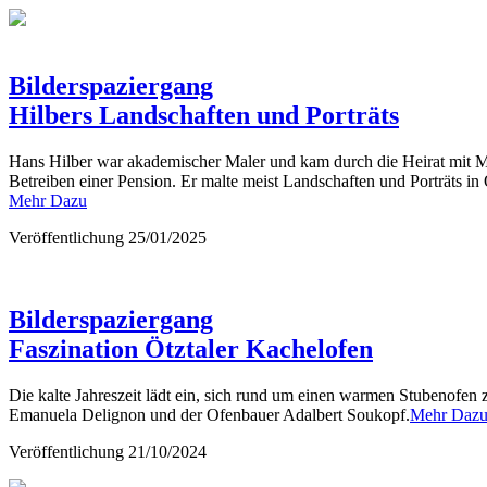
Bilderspaziergang
Hilbers Landschaften und Porträts
Hans Hilber war akademischer Maler und kam durch die Heirat mit Mar
Betreiben einer Pension. Er malte meist Landschaften und Porträts in
Mehr Dazu
Veröffentlichung
25/01/2025
Bilderspaziergang
Faszination Ötztaler Kachelofen
Die kalte Jahreszeit lädt ein, sich rund um einen warmen Stubenofen 
Emanuela Delignon und der Ofenbauer Adalbert Soukopf.
Mehr Daz
Veröffentlichung
21/10/2024