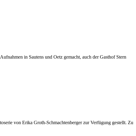
e Aufnahmen in Sautens und Oetz gemacht, auch der Gasthof Stern
oserie von Erika Groth-Schmachtenberger zur Verfügung gestellt. Zu