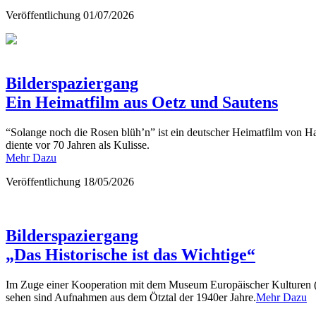
Veröffentlichung
01/07/2026
Bilderspaziergang
Ein Heimatfilm aus Oetz und Sautens
“Solange noch die Rosen blüh’n” ist ein deutscher Heimatfilm von 
diente vor 70 Jahren als Kulisse.
Mehr Dazu
Veröffentlichung
18/05/2026
Bilderspaziergang
„Das Historische ist das Wichtige“
Im Zuge einer Kooperation mit dem Museum Europäischer Kulturen (M
sehen sind Aufnahmen aus dem Ötztal der 1940er Jahre.
Mehr Dazu