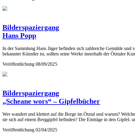
Bilderspaziergang
Hans Popp
In der Sammlung Hans Jäger befinden sich zahlreiche Gemälde und 
bekannter Künstler ist, sollten seine Werke innerhalb der Ötztaler Kun
Veröffentlichung
08/09/2025
Bilderspaziergang
„Scheane wors“ – Gipfelbücher
Wer wandert und klettert auf die Berge im Ötztal und warum? Welc
sie sich auf einem Berggipfel befinden? Die Einträge in den Gipfel-
Veröffentlichung
02/04/2025