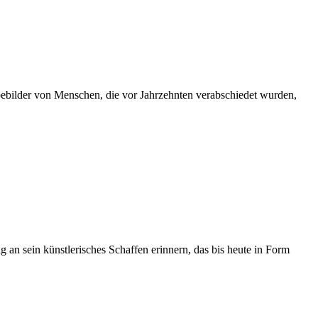
bebilder von Menschen, die vor Jahrzehnten verabschiedet wurden,
 an sein künstlerisches Schaffen erinnern, das bis heute in Form