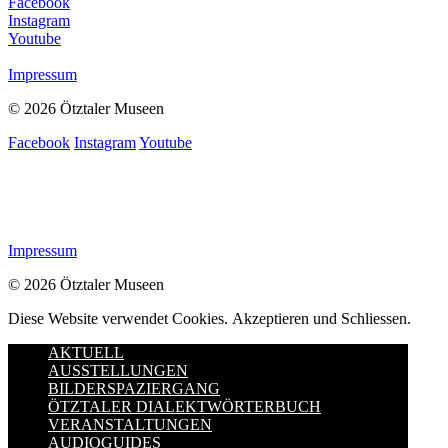
Facebook
Instagram
Youtube
Impressum
© 2026 Ötztaler Museen
Facebook
Instagram
Youtube
Impressum
© 2026 Ötztaler Museen
Diese Website verwendet Cookies.
Akzeptieren und Schliessen.
AKTUELL
AUSSTELLUNGEN
BILDERSPAZIERGANG
ÖTZTALER DIALEKTWÖRTERBUCH
VERANSTALTUNGEN
AUDIOGUIDES