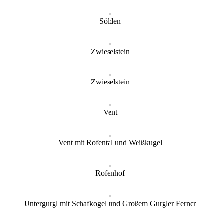
Sölden
Zwieselstein
Zwieselstein
Vent
Vent mit Rofental und Weißkugel
Rofenhof
Untergurgl mit Schafkogel und Großem Gurgler Ferner