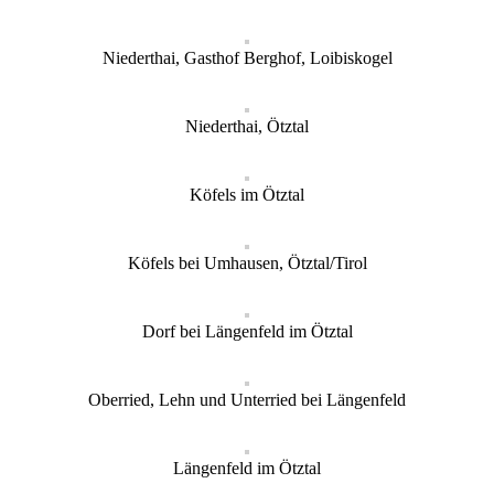
Niederthai, Gasthof Berghof, Loibiskogel
Niederthai, Ötztal
Köfels im Ötztal
Köfels bei Umhausen, Ötztal/Tirol
Dorf bei Längenfeld im Ötztal
Oberried, Lehn und Unterried bei Längenfeld
Längenfeld im Ötztal