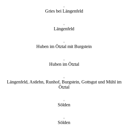
Gries bei Längenfeld
Längenfeld
Huben im Ötztal mit Burgstein
Huben im Ötztal
Längenfeld, Astlehn, Runhof, Burgstein, Gottsgut und Mühl im
Ötztal
Sölden
Sölden