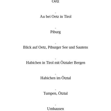
Oetz
Au bei Oetz in Tirol
Piburg
Blick auf Oetz, Piburger See und Sautens
Habichen in Tirol mit Ötztaler Bergen
Habichen im Ötztal
Tumpen, Ötztal
Umhausen