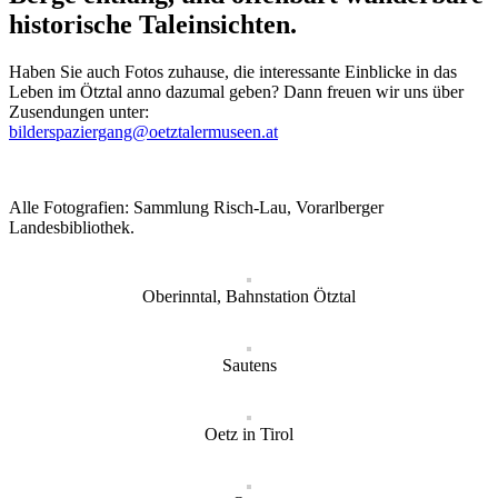
historische Taleinsichten.
Haben Sie auch Fotos zuhause, die interessante Einblicke in das
Leben im Ötztal anno dazumal geben? Dann freuen wir uns über
Zusendungen unter:
bilderspaziergang@oetztalermuseen.at
Alle Fotografien: Sammlung Risch-Lau, Vorarlberger
Landesbibliothek.
Oberinntal, Bahnstation Ötztal
Sautens
Oetz in Tirol