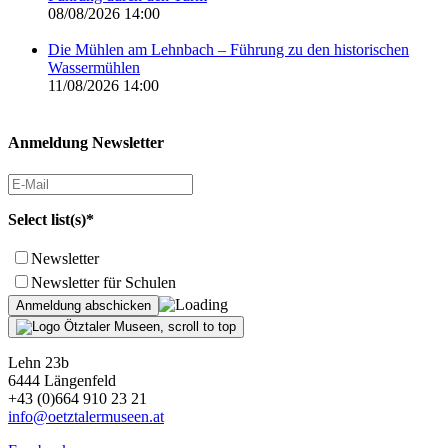
08/08/2026 14:00
Die Mühlen am Lehnbach – Führung zu den historischen
Wassermühlen
11/08/2026 14:00
Anmeldung Newsletter
Select list(s)*
Newsletter
Newsletter für Schulen
Lehn 23b
6444 Längenfeld
+43 (0)664 910 23 21
info@oetztalermuseen.at