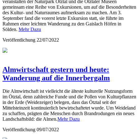
veranstalten der Naturpark Ötztal und die Ötztaler Museen
gemeinsam eine Reihe von Exkursionen, um auf die Besonderheiten
des Kultur- und Naturraumes aufmerksam zu machen. Am 3.
September fand die vorerst letzte Exkursion statt, sie führte im
Rahmen einer leichten Wanderung zu den Gaislach Höfen in
Sölden.
Mehr Dazu
Veröffentlichung
22/07/2022
Almwirtschaft gestern und heute:
Wanderung auf die Innerbergalm
Die Almwirtschaft ist vielleicht die älteste kulturelle Nutzungsform
im Ötztal, denn zahlreiche Funde und die Pollen von Kulturpflanzen
in der Erde (Weidezeiger) belegen, dass das Ötztal seit der
Mittelsteinzeit kontinuierlich bewirtschaftetet wurde. Um Weideland
zu schaffen, prägten die Menschen durch Brandrodungen ein neues
Landschaftsbild: die Almen.
Mehr Dazu
Veröffentlichung
09/07/2022