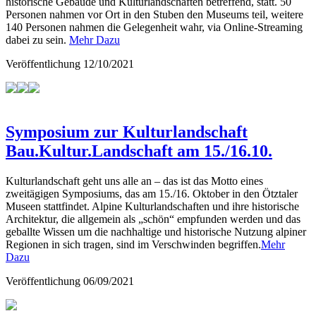
historische Gebäude und Kulturlandschaften betreffend, statt. 50
Personen nahmen vor Ort in den Stuben den Museums teil, weitere
140 Personen nahmen die Gelegenheit wahr, via Online-Streaming
dabei zu sein.
Mehr Dazu
Veröffentlichung
12/10/2021
Symposium zur Kulturlandschaft
Bau.Kultur.Landschaft am 15./16.10.
Kulturlandschaft geht uns alle an – das ist das Motto eines
zweitägigen Symposiums, das am 15./16. Oktober in den Ötztaler
Museen stattfindet. Alpine Kulturlandschaften und ihre historische
Architektur, die allgemein als „schön“ empfunden werden und das
geballte Wissen um die nachhaltige und historische Nutzung alpiner
Regionen in sich tragen, sind im Verschwinden begriffen.
Mehr
Dazu
Veröffentlichung
06/09/2021