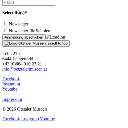
Select list(s)*
Newsletter
Newsletter für Schulen
Lehn 23b
6444 Längenfeld
+43 (0)664 910 23 21
info@oetztalermuseen.at
Facebook
Instagram
Youtube
Impressum
© 2026 Ötztaler Museen
Facebook
Instagram
Youtube