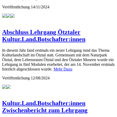
Veröffentlichung
14/11/2024
Abschluss Lehrgang Ötztaler
Kultur.Land.Botschafter:innen
In diesem Jahr fand erstmals ein neuer Lehrgang rund das Thema
Kulturlandschaft im Ötztal statt. Gemeinsam mit dem Naturpark
Ötztal, dem Lebensraum Ötztal und den Ötztaler Museen wurde ein
Lehrgang in fünf Modulen erarbeitet, der am 14. November erstmals
feierlich abgeschlossen wurde.
Mehr Dazu
Veröffentlichung
12/08/2024
Kultur.Land.Botschafter:innen
Zwischenbericht zum Lehrgang