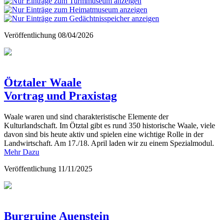
Veröffentlichung
08/04/2026
Ötztaler Waale
Vortrag und Praxistag
Waale waren und sind charakteristische Elemente der
Kulturlandschaft. Im Ötztal gibt es rund 350 historische Waale, viele
davon sind bis heute aktiv und spielen eine wichtige Rolle in der
Landwirtschaft. Am 17./18. April laden wir zu einem Spezialmodul.
Mehr Dazu
Veröffentlichung
11/11/2025
Burgruine Auenstein