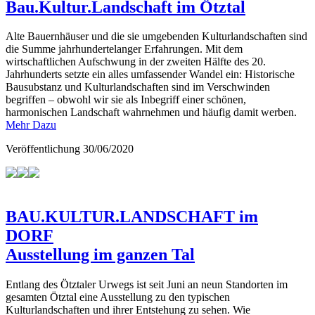
Bau.Kultur.Landschaft im Ötztal
Alte Bauernhäuser und die sie umgebenden Kulturlandschaften sind
die Summe jahrhundertelanger Erfahrungen. Mit dem
wirtschaftlichen Aufschwung in der zweiten Hälfte des 20.
Jahrhunderts setzte ein alles umfassender Wandel ein: Historische
Bausubstanz und Kulturlandschaften sind im Verschwinden
begriffen – obwohl wir sie als Inbegriff einer schönen,
harmonischen Landschaft wahrnehmen und häufig damit werben.
Mehr Dazu
Veröffentlichung
30/06/2020
BAU.KULTUR.LANDSCHAFT im
DORF
Ausstellung im ganzen Tal
Entlang des Ötztaler Urwegs ist seit Juni an neun Standorten im
gesamten Ötztal eine Ausstellung zu den typischen
Kulturlandschaften und ihrer Entstehung zu sehen. Wie