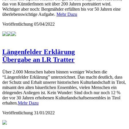
das von KünstlerInnen seit über 200 Jahren portraitiert wird.
Wichtiger aber noch: Bergmähder erfüllten bis vor 50 Jahren eine
überlebenswichtige Aufgabe.
Mehr Dazu
Veröffentlichung
05/04/2022
Längenfelder Erklärung
Übergabe an LR Tratter
Über 2.000 Menschen haben binnen weniger Wochen die
“Längenfelder Erklärung” unterzeichnet. Das macht deutlich, dass
der Schutz und Erhalt unserer historischen Kulturlandschaft in Tirol,
mitsamt den alten bäuerlichen Ensembles, vielen Menschen ein
dringendes Anliegen ist. Kein Wunder: Sind doch nur noch 12 %
der vor 30 Jahren erhobenen Kulturlandschaftsensembles in Tirol
erhalten.
Mehr Dazu
Veröffentlichung
31/01/2022