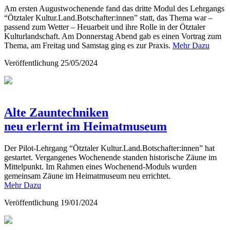
Am ersten Augustwochenende fand das dritte Modul des Lehrgangs
“Ötztaler Kultur.Land.Botschafter:innen” statt, das Thema war –
passend zum Wetter – Heuarbeit und ihre Rolle in der Ötztaler
Kulturlandschaft. Am Donnerstag Abend gab es einen Vortrag zum
Thema, am Freitag und Samstag ging es zur Praxis.
Mehr Dazu
Veröffentlichung
25/05/2024
Alte Zauntechniken
neu erlernt im Heimatmuseum
Der Pilot-Lehrgang “Ötztaler Kultur.Land.Botschafter:innen” hat
gestartet. Vergangenes Wochenende standen historische Zäune im
Mittelpunkt. Im Rahmen eines Wochenend-Moduls wurden
gemeinsam Zäune im Heimatmuseum neu errichtet.
Mehr Dazu
Veröffentlichung
19/01/2024