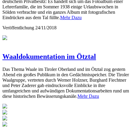
deutschem Privatbesitz: Es handelt sich um das Fotoalbum einer
Lehrerfamilie, die im Sommer 1938 einige Urlaubswochen in
Sölden verbrachte und ein ganzes Album mit fotografischen
Eindrücken aus dem Tal füllte.
Mehr Dazu
Veröffentlichung
24/11/2018
Waaldokumentation im Ötztal
Das Thema Waale im Tiroler Oberland und im Ötztal zog gestern
Abend ein großes Publikum in den Gedächtnisspeicher. Die Tiroler
Waalgruppe, vertreten durch Werner Holzner, Burghard Fiechtner
und Peter Zaderer gab eindrucksvolle Einblicke in ihre
umfangreichen und aufwändigen Dokumentationsarbeiten rund um
diese historischen Bewässerungskanäle.
Mehr Dazu