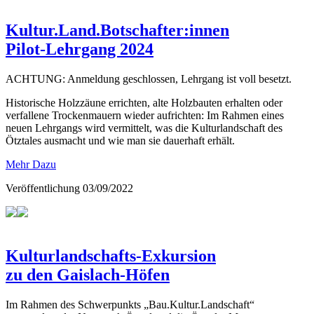
Kultur.Land.Botschafter:innen
Pilot-Lehrgang 2024
ACHTUNG: Anmeldung geschlossen, Lehrgang ist voll besetzt.
Historische Holzzäune errichten, alte Holzbauten erhalten oder
verfallene Trockenmauern wieder aufrichten: Im Rahmen eines
neuen Lehrgangs wird vermittelt, was die Kulturlandschaft des
Ötztales ausmacht und wie man sie dauerhaft erhält.
Mehr Dazu
Veröffentlichung
03/09/2022
Kulturlandschafts-Exkursion
zu den Gaislach-Höfen
Im Rahmen des Schwerpunkts „Bau.Kultur.Landschaft“