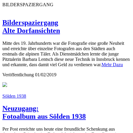
BILDERSPAZIERGANG
Bilderspaziergang
Alte Dorfansichten
Mitte des 19. Jahrhunderts war die Fotografie eine große Neuheit
und erreichte über einzelne Fotografen aus den Städten auch
erstmals die alpinen Täler. Als Dienstmädchen lernte die junge
Pitztalerin Barbara Lentsch diese neue Technik in Innsbruck kennen
und erkannte, dass damit viel Geld zu verdienen war.
Mehr Dazu
Veröffentlichung
01/02/2019
Sölden 1938
Neuzugang:
Fotoalbum aus Sölden 1938
Per Post erreichte uns heute eine freundliche Schenkung aus