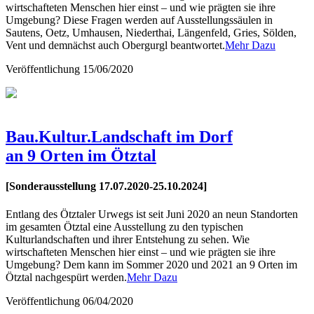
wirtschafteten Menschen hier einst – und wie prägten sie ihre
Umgebung? Diese Fragen werden auf Ausstellungssäulen in
Sautens, Oetz, Umhausen, Niederthai, Längenfeld, Gries, Sölden,
Vent und demnächst auch Obergurgl beantwortet.
Mehr Dazu
Veröffentlichung
15/06/2020
Bau.Kultur.Landschaft im Dorf
an 9 Orten im Ötztal
[Sonderausstellung 17.07.2020-25.10.2024]
Entlang des Ötztaler Urwegs ist seit Juni 2020 an neun Standorten
im gesamten Ötztal eine Ausstellung zu den typischen
Kulturlandschaften und ihrer Entstehung zu sehen. Wie
wirtschafteten Menschen hier einst – und wie prägten sie ihre
Umgebung? Dem kann im Sommer 2020 und 2021 an 9 Orten im
Ötztal nachgespürt werden.
Mehr Dazu
Veröffentlichung
06/04/2020