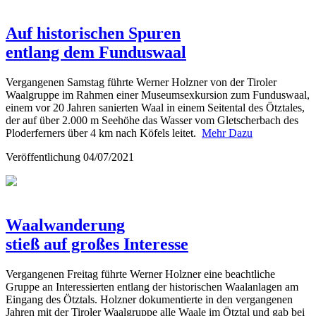
Auf historischen Spuren
entlang dem Funduswaal
Vergangenen Samstag führte Werner Holzner von der Tiroler
Waalgruppe im Rahmen einer Museumsexkursion zum Funduswaal,
einem vor 20 Jahren sanierten Waal in einem Seitental des Ötztales,
der auf über 2.000 m Seehöhe das Wasser vom Gletscherbach des
Ploderferners über 4 km nach Köfels leitet.
Mehr Dazu
Veröffentlichung
04/07/2021
Waalwanderung
stieß auf großes Interesse
Vergangenen Freitag führte Werner Holzner eine beachtliche
Gruppe an Interessierten entlang der historischen Waalanlagen am
Eingang des Ötztals. Holzner dokumentierte in den vergangenen
Jahren mit der Tiroler Waalgruppe alle Waale im Ötztal und gab bei