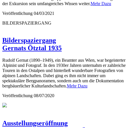
der Exkursion sein umfangreiches Wissen weiter.
Mehr Dazu
Veröffentlichung
04/03/2021
BILDERSPAZIERGANG
Bilderspaziergang
Gernats Ötztal 1935
Rudolf Gernat (1890–1949), ein Beamter aus Wien, war begeisterter
Alpinist und Fotograf. In den 1930er Jahren unternahm er zahlreiche
Touren in den Ostalpen und hinterließ wunderbare Fotografien von
alpinen Landschaften. Dabei ging es ihm nicht immer um
spektakuläre Bergpanoramen, sondern auch um die Dokumentation
bergbäuerlicher Kulturlandschaften.
Mehr Dazu
Veröffentlichung
08/07/2020
Ausstellungseröffnung