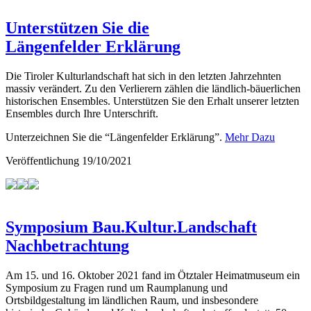
Unterstützen Sie die
Längenfelder Erklärung
Die Tiroler Kulturlandschaft hat sich in den letzten Jahrzehnten
massiv verändert. Zu den Verlierern zählen die ländlich-bäuerlichen
historischen Ensembles. Unterstützen Sie den Erhalt unserer letzten
Ensembles durch Ihre Unterschrift.
Unterzeichnen Sie die “Längenfelder Erklärung”.
Mehr Dazu
Veröffentlichung
19/10/2021
Symposium Bau.Kultur.Landschaft
Nachbetrachtung
Am 15. und 16. Oktober 2021 fand im Ötztaler Heimatmuseum ein
Symposium zu Fragen rund um Raumplanung und
Ortsbildgestaltung im ländlichen Raum, und insbesondere