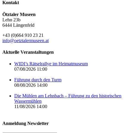
Kontakt
Ötztaler Museen
Lehn 23b
6444 Längenfeld
+43 (0)664 910 23 21
info@oetztalermuseen.at
Aktuelle Veranstaltungen
WIDI’s Rätselrallye im Heimatmuseum
07/08/2026 11:00
Führung durch den Turm
08/08/2026 14:00
Die Mühlen am Lehnbach – Führung zu den historischen
Wassermühlen
11/08/2026 14:00
Anmeldung Newsletter