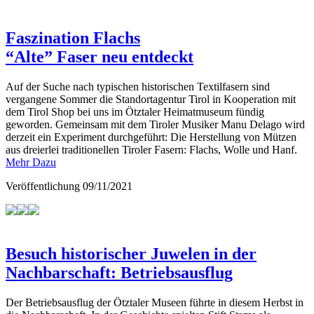
Faszination Flachs
“Alte” Faser neu entdeckt
Auf der Suche nach typischen historischen Textilfasern sind
vergangene Sommer die Standortagentur Tirol in Kooperation mit
dem Tirol Shop bei uns im Ötztaler Heimatmuseum fündig
geworden. Gemeinsam mit dem Tiroler Musiker Manu Delago wird
derzeit ein Experiment durchgeführt: Die Herstellung von Mützen
aus dreierlei traditionellen Tiroler Fasern: Flachs, Wolle und Hanf.
Mehr Dazu
Veröffentlichung
09/11/2021
Besuch historischer Juwelen in der
Nachbarschaft: Betriebsausflug
Der Betriebsausflug der Ötztaler Museen führte in diesem Herbst in