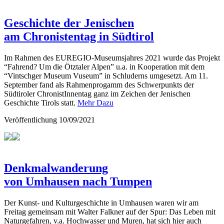
Geschichte der Jenischen
am Chronistentag in Südtirol
Im Rahmen des EUREGIO-Museumsjahres 2021 wurde das Projekt
“Fahrend? Um die Ötztaler Alpen” u.a. in Kooperation mit dem
“Vintschger Museum Vuseum” in Schluderns umgesetzt. Am 11.
September fand als Rahmenprogamm des Schwerpunkts der
Südtiroler ChronistInnentag ganz im Zeichen der Jenischen
Geschichte Tirols statt.
Mehr Dazu
Veröffentlichung
10/09/2021
Denkmalwanderung
von Umhausen nach Tumpen
Der Kunst- und Kulturgeschichte in Umhausen waren wir am
Freitag gemeinsam mit Walter Falkner auf der Spur: Das Leben mit
Naturgefahren, v.a. Hochwasser und Muren, hat sich hier auch