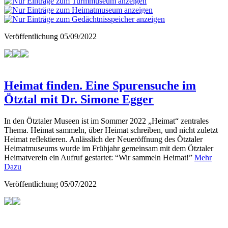
Veröffentlichung
05/09/2022
Heimat finden. Eine Spurensuche im
Ötztal mit Dr. Simone Egger
In den Ötztaler Museen ist im Sommer 2022 „Heimat“ zentrales
Thema. Heimat sammeln, über Heimat schreiben, und nicht zuletzt
Heimat reflektieren. Anlässlich der Neueröffnung des Ötztaler
Heimatmuseums wurde im Frühjahr gemeinsam mit dem Ötztaler
Heimatverein ein Aufruf gestartet: “Wir sammeln Heimat!”
Mehr
Dazu
Veröffentlichung
05/07/2022