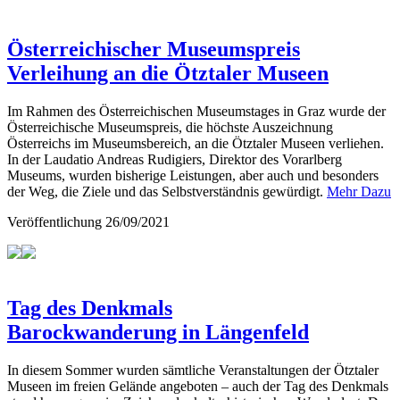
Österreichischer Museumspreis
Verleihung an die Ötztaler Museen
Im Rahmen des Österreichischen Museumstages in Graz wurde der
Österreichische Museumspreis, die höchste Auszeichnung
Österreichs im Museumsbereich, an die Ötztaler Museen verliehen.
In der Laudatio Andreas Rudigiers, Direktor des Vorarlberg
Museums, wurden bisherige Leistungen, aber auch und besonders
der Weg, die Ziele und das Selbstverständnis gewürdigt.
Mehr Dazu
Veröffentlichung
26/09/2021
Tag des Denkmals
Barockwanderung in Längenfeld
In diesem Sommer wurden sämtliche Veranstaltungen der Ötztaler
Museen im freien Gelände angeboten – auch der Tag des Denkmals