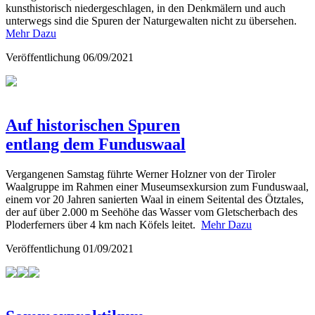
kunsthistorisch niedergeschlagen, in den Denkmälern und auch
unterwegs sind die Spuren der Naturgewalten nicht zu übersehen.
Mehr Dazu
Veröffentlichung
06/09/2021
Auf historischen Spuren
entlang dem Funduswaal
Vergangenen Samstag führte Werner Holzner von der Tiroler
Waalgruppe im Rahmen einer Museumsexkursion zum Funduswaal,
einem vor 20 Jahren sanierten Waal in einem Seitental des Ötztales,
der auf über 2.000 m Seehöhe das Wasser vom Gletscherbach des
Ploderferners über 4 km nach Köfels leitet.
Mehr Dazu
Veröffentlichung
01/09/2021