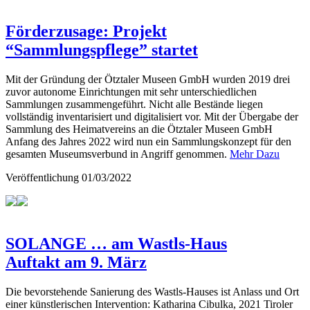
Förderzusage: Projekt
“Sammlungspflege” startet
Mit der Gründung der Ötztaler Museen GmbH wurden 2019 drei
zuvor autonome Einrichtungen mit sehr unterschiedlichen
Sammlungen zusammengeführt. Nicht alle Bestände liegen
vollständig inventarisiert und digitalisiert vor. Mit der Übergabe der
Sammlung des Heimatvereins an die Ötztaler Museen GmbH
Anfang des Jahres 2022 wird nun ein Sammlungskonzept für den
gesamten Museumsverbund in Angriff genommen.
Mehr Dazu
Veröffentlichung
01/03/2022
SOLANGE … am Wastls-Haus
Auftakt am 9. März
Die bevorstehende Sanierung des Wastls-Hauses ist Anlass und Ort
einer künstlerischen Intervention: Katharina Cibulka, 2021 Tiroler