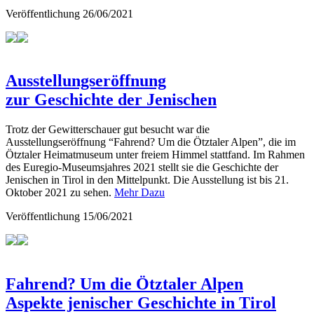
Veröffentlichung
26/06/2021
Ausstellungseröffnung
zur Geschichte der Jenischen
Trotz der Gewitterschauer gut besucht war die
Ausstellungseröffnung “Fahrend? Um die Ötztaler Alpen”, die im
Ötztaler Heimatmuseum unter freiem Himmel stattfand. Im Rahmen
des Euregio-Museumsjahres 2021 stellt sie die Geschichte der
Jenischen in Tirol in den Mittelpunkt. Die Ausstellung ist bis 21.
Oktober 2021 zu sehen.
Mehr Dazu
Veröffentlichung
15/06/2021
Fahrend? Um die Ötztaler Alpen
Aspekte jenischer Geschichte in Tirol