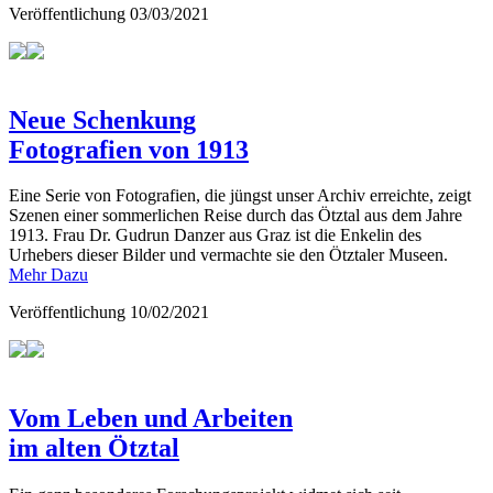
Veröffentlichung
03/03/2021
Neue Schenkung
Fotografien von 1913
Eine Serie von Fotografien, die jüngst unser Archiv erreichte, zeigt
Szenen einer sommerlichen Reise durch das Ötztal aus dem Jahre
1913. Frau Dr. Gudrun Danzer aus Graz ist die Enkelin des
Urhebers dieser Bilder und vermachte sie den Ötztaler Museen.
Mehr Dazu
Veröffentlichung
10/02/2021
Vom Leben und Arbeiten
im alten Ötztal