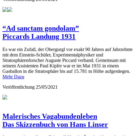
“Ad sanctam gondolam”
Piccards Landung 1931
Es war ein Zufall, der Obergurgl vor exakt 90 Jahren auf Jahrzehnte
mit dem Einstein-Schüler, Experimentalphysiker und
Stratosphärenforscher Auguste Piccard verband. Gemeinsam mit
seinem Assistenten Paul Kipfer war er im Mai 1931 in einem
Gasballon in die Stratosphäre bis auf 15.781 m Höhe aufgestiegen.
Mehr Dazu
Veröffentlichung
25/05/2021
Malerisches Vagabundenleben
Das Skizzenbuch von Hans Linser