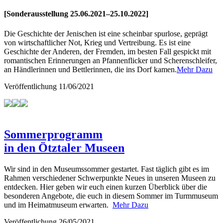
[Sonderausstellung 25.06.2021–25.10.2022]
Die Geschichte der Jenischen ist eine scheinbar spurlose, geprägt
von wirtschaftlicher Not, Krieg und Vertreibung. Es ist eine
Geschichte der Anderen, der Fremden, im besten Fall gespickt mit
romantischen Erinnerungen an Pfannenflicker und Scherenschleifer,
an Händlerinnen und Bettlerinnen, die ins Dorf kamen.
Mehr Dazu
Veröffentlichung
11/06/2021
Sommerprogramm
in den Ötztaler Museen
Wir sind in den Museumssommer gestartet. Fast täglich gibt es im
Rahmen verschiedener Schwerpunkte Neues in unseren Museen zu
entdecken. Hier geben wir euch einen kurzen Überblick über die
besonderen Angebote, die euch in diesem Sommer im Turmmuseum
und im Heimatmuseum erwarten.
Mehr Dazu
Veröffentlichung
26/05/2021