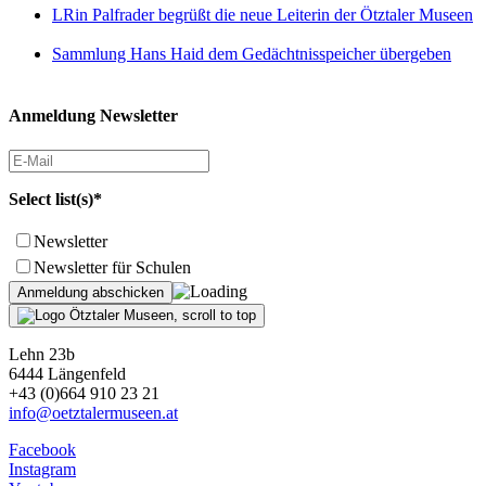
LRin Palfrader begrüßt die neue Leiterin der Ötztaler Museen
Sammlung Hans Haid dem Gedächtnisspeicher übergeben
Anmeldung Newsletter
Select list(s)*
Newsletter
Newsletter für Schulen
Lehn 23b
6444 Längenfeld
+43 (0)664 910 23 21
info@oetztalermuseen.at
Facebook
Instagram