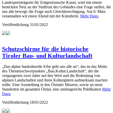
Landespreisträgerin für Zeitgenössische Kunst, wird mit einem
bestickten Netz an der Südfront des Gebäudes eine Frage stellen, die
uns alle bewegt: die Frage nach Gleichberechtigung. Am 9. März
veranstalten wir einen Abend mit der Künstlerin.
Mehr Dazu
Veröffentlichung
31/01/2022
Schutzschirme für die historische
Tiroler Bau- und Kulturlandschaft
„Das alpine baukulturelle Erbe geht uns alle an“, das ist das Motto
des Themenschwerpunktes „Bau.Kultur.Landschaft“, der die
vergangenen zwei Jahre auf den Wert und die Bedeutung von
alpinen Landschaften und ihren Kulturgütern aufmerksam machen
sollte. Eine Ausstellung in den Ötztaler Museen, sowie an neun
Standorten im gesamten Ötztal, eine umfangreiche Publikation
Mehr
Dazu
Veröffentlichung
18/01/2022