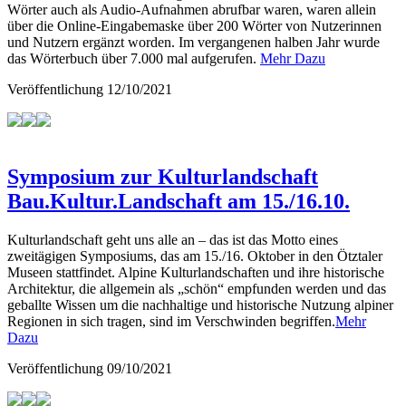
Wörter auch als Audio-Aufnahmen abrufbar waren, waren allein
über die Online-Eingabemaske über 200 Wörter von Nutzerinnen
und Nutzern ergänzt worden. Im vergangenen halben Jahr wurde
das Wörterbuch über 7.000 mal aufgerufen.
Mehr Dazu
Veröffentlichung
12/10/2021
Symposium zur Kulturlandschaft
Bau.Kultur.Landschaft am 15./16.10.
Kulturlandschaft geht uns alle an – das ist das Motto eines
zweitägigen Symposiums, das am 15./16. Oktober in den Ötztaler
Museen stattfindet. Alpine Kulturlandschaften und ihre historische
Architektur, die allgemein als „schön“ empfunden werden und das
geballte Wissen um die nachhaltige und historische Nutzung alpiner
Regionen in sich tragen, sind im Verschwinden begriffen.
Mehr
Dazu
Veröffentlichung
09/10/2021