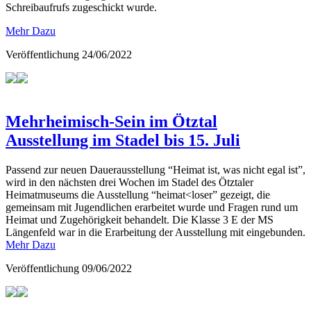
Schreibaufrufs zugeschickt wurde.
Mehr Dazu
Veröffentlichung
24/06/2022
Mehrheimisch-Sein im Ötztal
Ausstellung im Stadel bis 15. Juli
Passend zur neuen Dauerausstellung “Heimat ist, was nicht egal ist”,
wird in den nächsten drei Wochen im Stadel des Ötztaler
Heimatmuseums die Ausstellung “heimat<loser” gezeigt, die
gemeinsam mit Jugendlichen erarbeitet wurde und Fragen rund um
Heimat und Zugehörigkeit behandelt. Die Klasse 3 E der MS
Längenfeld war in die Erarbeitung der Ausstellung mit eingebunden.
Mehr Dazu
Veröffentlichung
09/06/2022