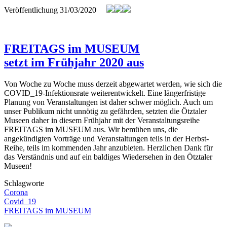
Veröffentlichung
31/03/2020
FREITAGS im MUSEUM
setzt im Frühjahr 2020 aus
Von Woche zu Woche muss derzeit abgewartet werden, wie sich die
COVID_19-Infektionsrate weiterentwickelt. Eine längerfristige
Planung von Veranstaltungen ist daher schwer möglich. Auch um
unser Publikum nicht unnötig zu gefährden, setzten die Ötztaler
Museen daher in diesem Frühjahr mit der Veranstaltungsreihe
FREITAGS im MUSEUM aus.
Wir bemühen uns, die
angekündigten Vorträge und Veranstaltungen teils in der Herbst-
Reihe, teils im kommenden Jahr anzubieten. Herzlichen Dank für
das Verständnis und auf ein baldiges Wiedersehen in den Ötztaler
Museen!
Schlagworte
Corona
Covid_19
FREITAGS im MUSEUM