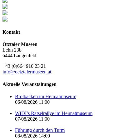
Kontakt
Ötztaler Museen
Lehn 23b
6444 Längenfeld
+43 (0)664 910 23 21
info@oetztalermuseen.at
Aktuelle Veranstaltungen
Brotbacken im Heimatmuseum
06/08/2026 11:00
WIDI’s Rätselrallye im Heimatmuseum
07/08/2026 11:00
Führung durch den Turm
08/08/2026 14:00