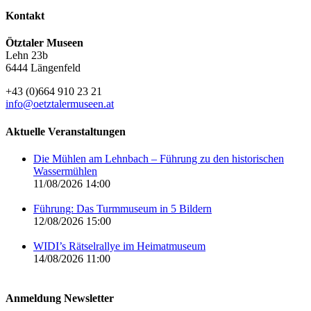
Kontakt
Ötztaler Museen
Lehn 23b
6444 Längenfeld
+43 (0)664 910 23 21
info@oetztalermuseen.at
Aktuelle Veranstaltungen
Die Mühlen am Lehnbach – Führung zu den historischen
Wassermühlen
11/08/2026 14:00
Führung: Das Turmmuseum in 5 Bildern
12/08/2026 15:00
WIDI’s Rätselrallye im Heimatmuseum
14/08/2026 11:00
Anmeldung Newsletter