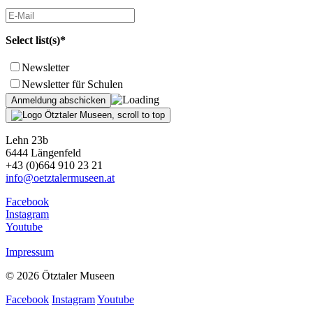
Select list(s)*
Newsletter
Newsletter für Schulen
Lehn 23b
6444 Längenfeld
+43 (0)664 910 23 21
info@oetztalermuseen.at
Facebook
Instagram
Youtube
Impressum
© 2026 Ötztaler Museen
Facebook
Instagram
Youtube