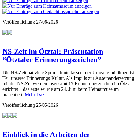
Veröffentlichung
27/06/2026
NS-Zeit im Ötztal: Präsentation
“Ötztaler Erinnerungszeichen”
Die NS-Zeit hat viele Spuren hinterlassen, der Umgang mit ihnen ist
Teil unserer Erinnerungs-Kultur. Als Impuls zur Auseinandersetzung
mit der NS-Zeitwerden insgesamt 15 Erinnerungszeichen im Ötztal
errichtet – das erste wurde am 24. Juni beim Heimatmuseum
präsentiert.
Mehr Dazu
Veröffentlichung
25/05/2026
Einblick in die Arbeiten der