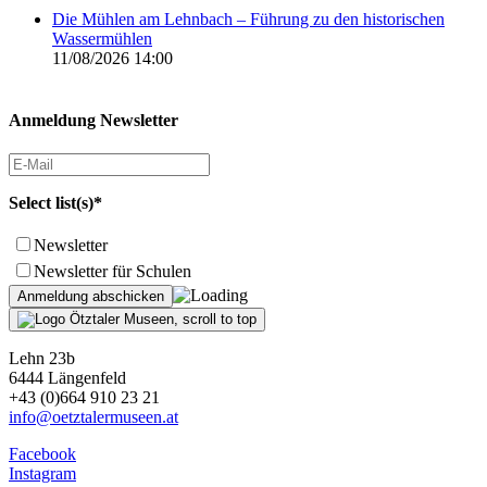
Die Mühlen am Lehnbach – Führung zu den historischen
Wassermühlen
11/08/2026 14:00
Anmeldung Newsletter
Select list(s)*
Newsletter
Newsletter für Schulen
Lehn 23b
6444 Längenfeld
+43 (0)664 910 23 21
info@oetztalermuseen.at
Facebook
Instagram