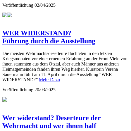
Veröffentlichung
02/04/2025
WER WIDERSTAND?
Führung durch die Ausstellung
Die meisten Wehrmachtsdeserteure flüchteten in den letzten
Kriegsmonaten vor einer erneuten Erfahrung an der Front.Viele von
ihnen stammten aus dem Ötztal, aber auch Männer aus anderen
Heimatgemeinden fanden ihren Weg hierher. Kuratorin Verena
Sauermann führt am 11. April durch die Ausstellung “WER
WIDERSTAND?”.
Mehr Dazu
Veröffentlichung
20/03/2025
Wer widerstand? Deserteure der
Wehrmacht und wer ihnen half