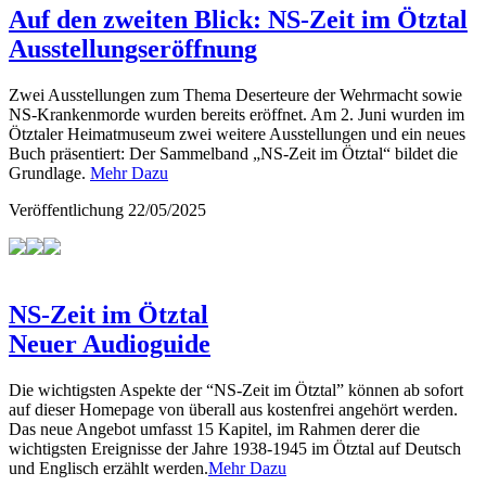
Auf den zweiten Blick: NS-Zeit im Ötztal
Ausstellungseröffnung
Zwei Ausstellungen zum Thema Deserteure der Wehrmacht sowie
NS-Krankenmorde wurden bereits eröffnet. Am 2. Juni wurden im
Ötztaler Heimatmuseum zwei weitere Ausstellungen und ein neues
Buch präsentiert: Der Sammelband „NS-Zeit im Ötztal“ bildet die
Grundlage.
Mehr Dazu
Veröffentlichung
22/05/2025
NS-Zeit im Ötztal
Neuer Audioguide
Die wichtigsten Aspekte der “NS-Zeit im Ötztal” können ab sofort
auf dieser Homepage von überall aus kostenfrei angehört werden.
Das neue Angebot umfasst 15 Kapitel, im Rahmen derer die
wichtigsten Ereignisse der Jahre 1938-1945 im Ötztal auf Deutsch
und Englisch erzählt werden.
Mehr Dazu