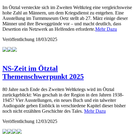
Im Ötztal versteckte sich im Zweiten Weltkrieg eine vergleichsweise
hohe Zahl an Männern, um dem Kriegsdienst zu entgehen. Eine
Ausstellung im Turmmuseum Oetz stellt ab 27. März einige dieser
Männer und ihre Beweggründe vor – und macht deutlich, dass
Desertion ein Netzwerk an Helfenden erforderte.
Mehr Dazu
Veröffentlichung
18/03/2025
NS-Zeit im Ötztal
Themenschwerpunkt 2025
80 Jahre nach Ende des Zweiten Weltkriegs wird im Ötztal
zurückgeblickt: Was geschah in der Region in den Jahren 1938-
1945? Vier Ausstellungen, ein neues Buch und ein talweiter
Audioguide geben Einblick in verschiedene Kapitel dieser bisher
noch nicht erzählten Geschichte des Tales.
Mehr Dazu
Veröffentlichung
12/03/2025