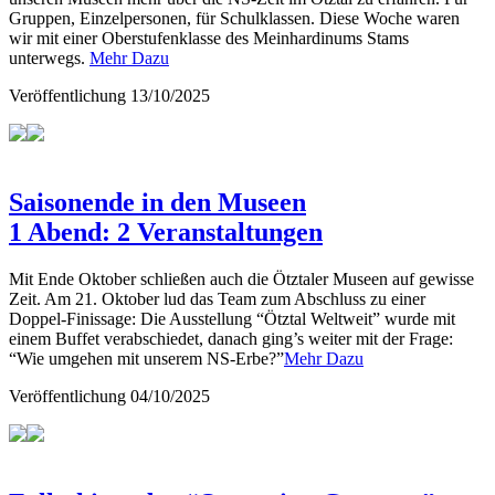
Gruppen, Einzelpersonen, für Schulklassen. Diese Woche waren
wir mit einer Oberstufenklasse des Meinhardinums Stams
unterwegs.
Mehr Dazu
Veröffentlichung
13/10/2025
Saisonende in den Museen
1 Abend: 2 Veranstaltungen
Mit Ende Oktober schließen auch die Ötztaler Museen auf gewisse
Zeit. Am 21. Oktober lud das Team zum Abschluss zu einer
Doppel-Finissage: Die Ausstellung “Ötztal Weltweit” wurde mit
einem Buffet verabschiedet, danach ging’s weiter mit der Frage:
“Wie umgehen mit unserem NS-Erbe?”
Mehr Dazu
Veröffentlichung
04/10/2025