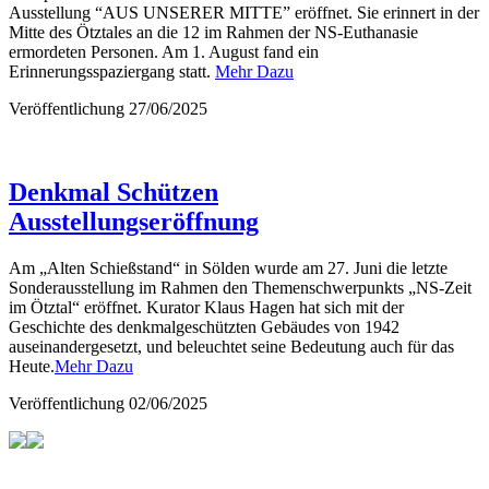
Ausstellung “AUS UNSERER MITTE” eröffnet. Sie erinnert in der
Mitte des Ötztales an die 12 im Rahmen der NS-Euthanasie
ermordeten Personen. Am 1. August fand ein
Erinnerungsspaziergang statt.
Mehr Dazu
Veröffentlichung
27/06/2025
Denkmal Schützen
Ausstellungseröffnung
Am „Alten Schießstand“ in Sölden wurde am 27. Juni die letzte
Sonderausstellung im Rahmen den Themenschwerpunkts „NS-Zeit
im Ötztal“ eröffnet. Kurator Klaus Hagen hat sich mit der
Geschichte des denkmalgeschützten Gebäudes von 1942
auseinandergesetzt, und beleuchtet seine Bedeutung auch für das
Heute.
Mehr Dazu
Veröffentlichung
02/06/2025