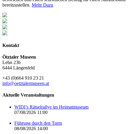
bereitzustellen.
Mehr Dazu
Kontakt
Ötztaler Museen
Lehn 23b
6444 Längenfeld
+43 (0)664 910 23 21
info@oetztalermuseen.at
Aktuelle Veranstaltungen
WIDI’s Rätselrallye im Heimatmuseum
07/08/2026 11:00
Führung durch den Turm
08/08/2026 14:00