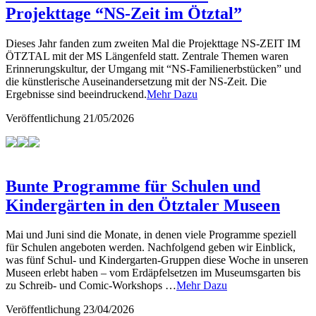
Projekttage “NS-Zeit im Ötztal”
Dieses Jahr fanden zum zweiten Mal die Projekttage NS-ZEIT IM
ÖTZTAL mit der MS Längenfeld statt. Zentrale Themen waren
Erinnerungskultur, der Umgang mit “NS-Familienerbstücken” und
die künstlerische Auseinandersetzung mit der NS-Zeit. Die
Ergebnisse sind beeindruckend.
Mehr Dazu
Veröffentlichung
21/05/2026
Bunte Programme für Schulen und
Kindergärten in den Ötztaler Museen
Mai und Juni sind die Monate, in denen viele Programme speziell
für Schulen angeboten werden. Nachfolgend geben wir Einblick,
was fünf Schul- und Kindergarten-Gruppen diese Woche in unseren
Museen erlebt haben – vom Erdäpfelsetzen im Museumsgarten bis
zu Schreib- und Comic-Workshops …
Mehr Dazu
Veröffentlichung
23/04/2026