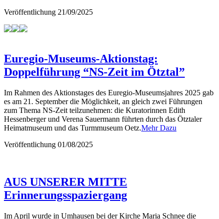
Veröffentlichung
21/09/2025
Euregio-Museums-Aktionstag:
Doppelführung “NS-Zeit im Ötztal”
Im Rahmen des Aktionstages des Euregio-Museumsjahres 2025 gab
es am 21. September die Möglichkeit, an gleich zwei Führungen
zum Thema NS-Zeit teilzunehmen: die Kuratorinnen Edith
Hessenberger und Verena Sauermann führten durch das Ötztaler
Heimatmuseum und das Turmmuseum Oetz.
Mehr Dazu
Veröffentlichung
01/08/2025
AUS UNSERER MITTE
Erinnerungsspaziergang
Im April wurde in Umhausen bei der Kirche Maria Schnee die