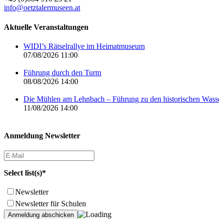
info@oetztalermuseen.at
Aktuelle Veranstaltungen
WIDI’s Rätselrallye im Heimatmuseum
07/08/2026 11:00
Führung durch den Turm
08/08/2026 14:00
Die Mühlen am Lehnbach – Führung zu den historischen Was
11/08/2026 14:00
Anmeldung Newsletter
Select list(s)*
Newsletter
Newsletter für Schulen