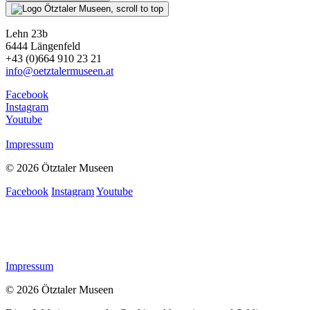
Lehn 23b
6444 Längenfeld
+43 (0)664 910 23 21
info@oetztalermuseen.at
Facebook
Instagram
Youtube
Impressum
© 2026 Ötztaler Museen
Facebook
Instagram
Youtube
Impressum
© 2026 Ötztaler Museen