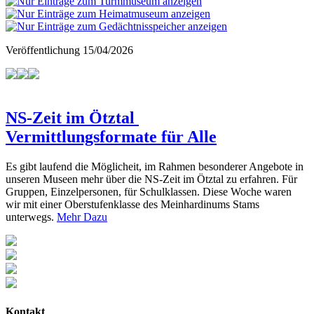
Veröffentlichung
15/04/2026
NS-Zeit im Ötztal
Vermittlungsformate für Alle
Es gibt laufend die Möglicheit, im Rahmen besonderer Angebote in
unseren Museen mehr über die NS-Zeit im Ötztal zu erfahren. Für
Gruppen, Einzelpersonen, für Schulklassen. Diese Woche waren
wir mit einer Oberstufenklasse des Meinhardinums Stams
unterwegs.
Mehr Dazu
Kontakt