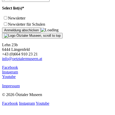
Select list(s)*
Newsletter
Newsletter für Schulen
Lehn 23b
6444 Längenfeld
+43 (0)664 910 23 21
info@oetztalermuseen.at
Facebook
Instagram
Youtube
Impressum
© 2026 Ötztaler Museen
Facebook
Instagram
Youtube