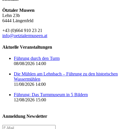
Ötztaler Museen
Lehn 23b
6444 Längenfeld
+43 (0)664 910 23 21
info@oetztalermuseen.at
Aktuelle Veranstaltungen
Führung durch den Turm
08/08/2026 14:00
Die Mühlen am Lehnbach – Führung zu den historischen
Wassermühlen
11/08/2026 14:00
Führung: Das Turmmuseum in 5 Bildern
12/08/2026 15:00
Anmeldung Newsletter