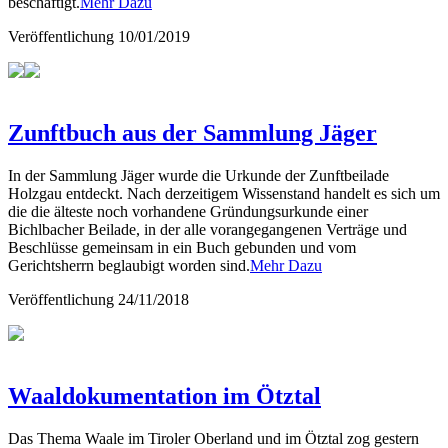
beschäftigt.
Mehr Dazu
Veröffentlichung
10/01/2019
Zunftbuch aus der Sammlung Jäger
In der Sammlung Jäger wurde die Urkunde der Zunftbeilade
Holzgau entdeckt. Nach derzeitigem Wissenstand handelt es sich um
die die älteste noch vorhandene Gründungsurkunde einer
Bichlbacher Beilade, in der alle vorangegangenen Verträge und
Beschlüsse gemeinsam in ein Buch gebunden und vom
Gerichtsherrn beglaubigt worden sind.
Mehr Dazu
Veröffentlichung
24/11/2018
Waaldokumentation im Ötztal
Das Thema Waale im Tiroler Oberland und im Ötztal zog gestern