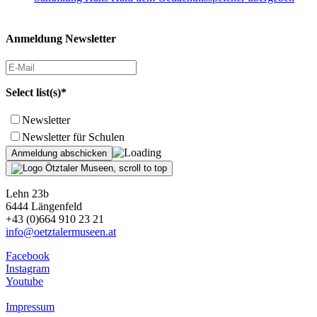
Anmeldung Newsletter
Select list(s)*
Newsletter
Newsletter für Schulen
Lehn 23b
6444 Längenfeld
+43 (0)664 910 23 21
info@oetztalermuseen.at
Facebook
Instagram
Youtube
Impressum