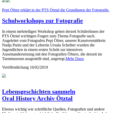
Pepi Öfner erklärt in der PTS Ötztal die Grundlagen der Fotografie.
Schulworkshops zur Fotografie
In einem mehrteiligen Workshop gehen derzeit SchülerInnen der
PTS Ötztal wichtigen Fragen zum Thema Fotografie nach.
Angeleitet vom Fotografen Pepi Öfner, unserer Kunstvermittlerin
Nadja Parisi und der Lehrerin Ursula Scheiber wurden die
Jugendlichen in einem ersten Schritt zur intensiven
Auseinandersetzung mit den Fotografien Öfners, die derzeit im
Turmmuseum ausgestellt sind, angeregt.
Mehr Dazu
Veröffentlichung
16/02/2019
Lebensgeschichten sammeln
Oral History Archiv Ötztal
Ebenso wichtig wie schriftliche Quellen, Fotografien und andere