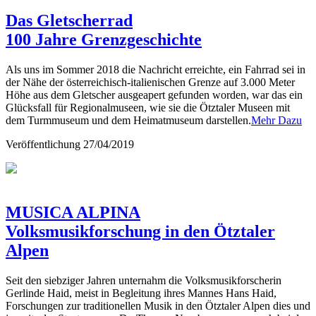
Das Gletscherrad
100 Jahre Grenzgeschichte
Als uns im Sommer 2018 die Nachricht erreichte, ein Fahrrad sei in
der Nähe der österreichisch-italienischen Grenze auf 3.000 Meter
Höhe aus dem Gletscher ausgeapert gefunden worden, war das ein
Glücksfall für Regionalmuseen, wie sie die Ötztaler Museen mit
dem Turmmuseum und dem Heimatmuseum darstellen.
Mehr Dazu
Veröffentlichung
27/04/2019
MUSICA ALPINA
Volksmusikforschung in den Ötztaler
Alpen
Seit den siebziger Jahren unternahm die Volksmusikforscherin
Gerlinde Haid, meist in Begleitung ihres Mannes Hans Haid,
Forschungen zur traditionellen Musik in den Ötztaler Alpen dies und