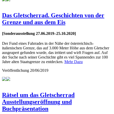
Das Gletscherrad. Geschichten von der
Grenze und aus dem Eis
[Sonderausstellung 27.06.2019–25.10.2020]
Der Fund eines Fahrrades in der Nähe der österreichisch-
italienischen Grenze, das auf 3.000 Meter Höhe aus dem Gletscher
ausgeapert gefunden wurde, das irritiert und wirft Fragen auf. Auf
der Suche nach seiner Geschichte gibt es viel Spannendes zur 100
Jahre alten Staatsgrenze zu entdecken.
Mehr Dazu
Veröffentlichung
20/06/2019
Rätsel um das Gletscherrad
Ausstellungseröffnung und
Buchpräsentation