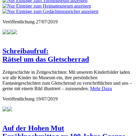
Veröffentlichung
27/07/2019
Schreibaufruf:
Rätsel um das Gletscherrad
Zeitgeschichte in Zeitgeschichten: Mit unserem Kinderfolder laden
wir alle Kinder im Museum ein, ihre persönlichen
Fantasiegeschichten zum Gletscherrad zu verschriftlichen und uns –
gerne mit einem Bild illustriert – zuzusenden.
Mehr Dazu
Veröffentlichung
19/07/2019
Auf der Hohen Mut