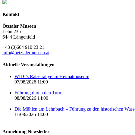
Kontakt
Ötztaler Museen
Lehn 23b
6444 Längenfeld
+43 (0)664 910 23 21
info@oetztalermuseen.at
Aktuelle Veranstaltungen
WIDI’s Rätselrallye im Heimatmuseum
07/08/2026 11:00
Führung durch den Turm
08/08/2026 14:00
Die Mühlen am Lehnbach – Führung zu den historischen Was
11/08/2026 14:00
Anmeldung Newsletter