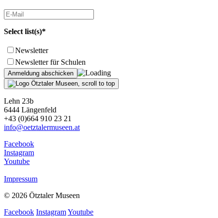
Select list(s)*
Newsletter
Newsletter für Schulen
Lehn 23b
6444 Längenfeld
+43 (0)664 910 23 21
info@oetztalermuseen.at
Facebook
Instagram
Youtube
Impressum
© 2026 Ötztaler Museen
Facebook
Instagram
Youtube