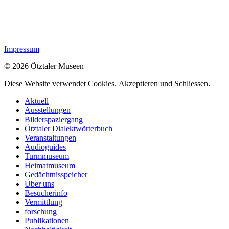
Impressum
© 2026 Ötztaler Museen
Diese Website verwendet Cookies.
Akzeptieren und Schliessen.
Aktuell
Ausstellungen
Bilderspaziergang
Ötztaler Dialektwörterbuch
Veranstaltungen
Audioguides
Turmmuseum
Heimatmuseum
Gedächtnisspeicher
Über uns
Besucherinfo
Vermittlung
forschung
Publikationen