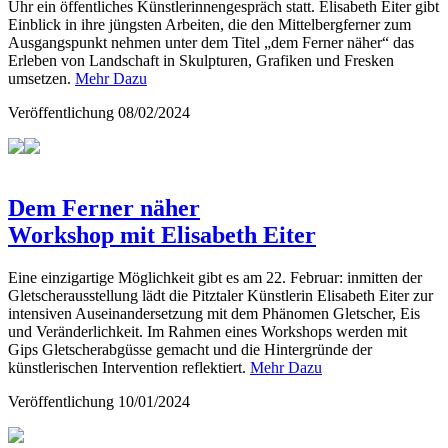
Uhr ein öffentliches Künstlerinnengespräch statt. Elisabeth Eiter gibt
Einblick in ihre jüngsten Arbeiten, die den Mittelbergferner zum
Ausgangspunkt nehmen unter dem Titel „dem Ferner näher“ das
Erleben von Landschaft in Skulpturen, Grafiken und Fresken
umsetzen.
Mehr Dazu
Veröffentlichung
08/02/2024
Dem Ferner näher
Workshop mit Elisabeth Eiter
Eine einzigartige Möglichkeit gibt es am 22. Februar: inmitten der
Gletscherausstellung lädt die Pitztaler Künstlerin Elisabeth Eiter zur
intensiven Auseinandersetzung mit dem Phänomen Gletscher, Eis
und Veränderlichkeit. Im Rahmen eines Workshops werden mit
Gips Gletscherabgüsse gemacht und die Hintergründe der
künstlerischen Intervention reflektiert.
Mehr Dazu
Veröffentlichung
10/01/2024