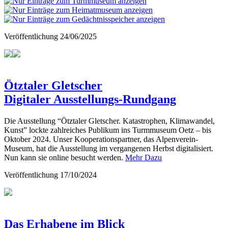
Veröffentlichung
24/06/2025
Ötztaler Gletscher
Digitaler Ausstellungs-Rundgang
Die Ausstellung “Ötztaler Gletscher. Katastrophen, Klimawandel,
Kunst” lockte zahlreiches Publikum ins Turmmuseum Oetz – bis
Oktober 2024. Unser Kooperationspartner, das Alpenverein-
Museum, hat die Ausstellung im vergangenen Herbst digitalisiert.
Nun kann sie online besucht werden.
Mehr Dazu
Veröffentlichung
17/10/2024
Das Erhabene im Blick