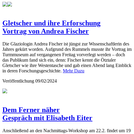
Gletscher und ihre Erforschung
Vortrag von Andrea Fischer
Die Glaziologin Andrea Fischer ist jüngst zur Wissenschaftlerin des
Jahres gekürt worden. Aufgrund des Rummels musste ihr Vortrag im
Turmmuseum auf vergangenen Freitag vorverlegt werden – doch
das Publikum fand sich ein, denn: Fischer kennt die Ötztaler
Gletscher wie ihre Westentasche und gab einen Abend lang Einblick
in deren Forschungsgeschichte.
Mehr Dazu
Veröffentlichung
09/02/2024
Dem Ferner näher
Gespräch mit Elisabeth Eiter
Anschließend an den Nachmittags-Workshop am 22.2. findet um 19