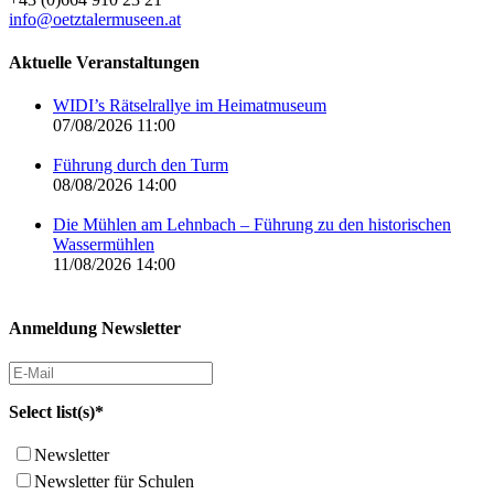
info@oetztalermuseen.at
Aktuelle Veranstaltungen
WIDI’s Rätselrallye im Heimatmuseum
07/08/2026 11:00
Führung durch den Turm
08/08/2026 14:00
Die Mühlen am Lehnbach – Führung zu den historischen
Wassermühlen
11/08/2026 14:00
Anmeldung Newsletter
Select list(s)*
Newsletter
Newsletter für Schulen