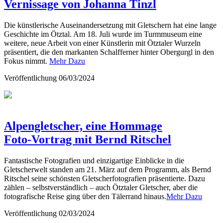
Vernissage von Johanna Tinzl
Die künstlerische Auseinandersetzung mit Gletschern hat eine lange
Geschichte im Ötztal. Am 18. Juli wurde im Turmmuseum eine
weitere, neue Arbeit von einer Künstlerin mit Ötztaler Wurzeln
präsentiert, die den markanten Schalfferner hinter Obergurgl in den
Fokus nimmt.
Mehr Dazu
Veröffentlichung
06/03/2024
Alpengletscher, eine Hommage
Foto-Vortrag mit Bernd Ritschel
Fantastische Fotografien und einzigartige Einblicke in die
Gletscherwelt standen am 21. März auf dem Programm, als Bernd
Ritschel seine schönsten Gletscherfotografien präsentierte. Dazu
zählen – selbstverständlich – auch Ötztaler Gletscher, aber die
fotografische Reise ging über den Tälerrand hinaus.
Mehr Dazu
Veröffentlichung
02/03/2024