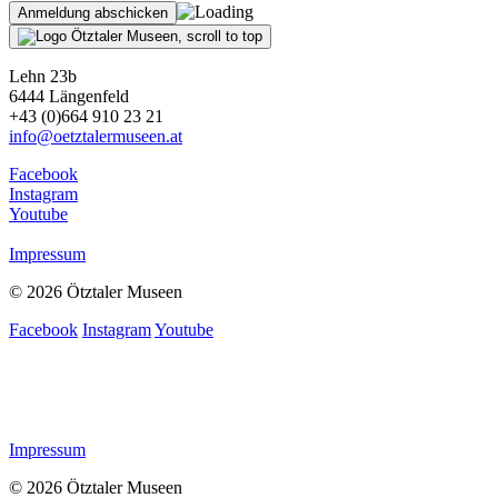
Lehn 23b
6444 Längenfeld
+43 (0)664 910 23 21
info@oetztalermuseen.at
Facebook
Instagram
Youtube
Impressum
© 2026 Ötztaler Museen
Facebook
Instagram
Youtube
Impressum
© 2026 Ötztaler Museen