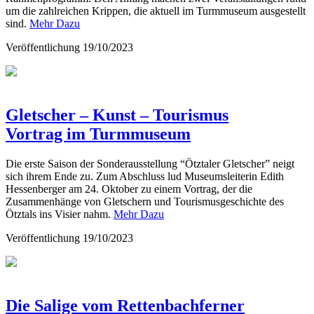
um die zahlreichen Krippen, die aktuell im Turmmuseum ausgestellt
sind.
Mehr Dazu
Veröffentlichung
19/10/2023
Gletscher – Kunst – Tourismus
Vortrag im Turmmuseum
Die erste Saison der Sonderausstellung “Ötztaler Gletscher” neigt
sich ihrem Ende zu. Zum Abschluss lud Museumsleiterin Edith
Hessenberger am 24. Oktober zu einem Vortrag, der die
Zusammenhänge von Gletschern und Tourismusgeschichte des
Ötztals ins Visier nahm.
Mehr Dazu
Veröffentlichung
19/10/2023
Die Salige vom Rettenbachferner