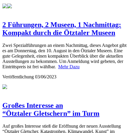
2 Führungen, 2 Museen, 1 Nachmittag:
Kompakt durch die Ötztaler Museen
Zwei Spezialführungen an einem Nachmittag, dieses Angebot gibt
es am Donnerstag, den 10. August in den Ötztaler Museen. Eine
gute Gelegenheit, einen kompakten Überblick über die aktuellen
Ausstellungen zu bekommen. Um Anmeldung wird gebeten, der
Eintrittspreis ist frei wählbar.
Mehr Dazu
Veröffentlichung
03/06/2023
Großes Interesse an
“Ötztaler Gletschern” im Turm
Auf großes Interesse stieß die Eröffnung der neuen Ausstellung
“Ötztaler Gletscher. Katastrophen, Klimawandel, Kunst” im