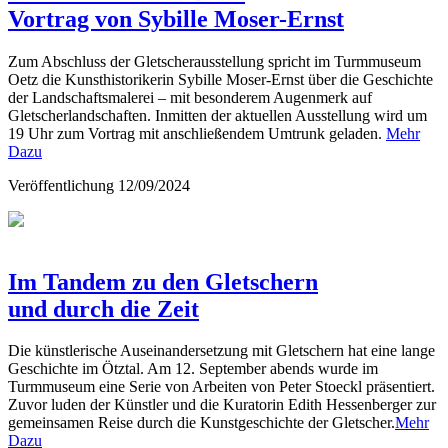
Vortrag von Sybille Moser-Ernst
Zum Abschluss der Gletscherausstellung spricht im Turmmuseum
Oetz die Kunsthistorikerin Sybille Moser-Ernst über die Geschichte
der Landschaftsmalerei – mit besonderem Augenmerk auf
Gletscherlandschaften. Inmitten der aktuellen Ausstellung wird um
19 Uhr zum Vortrag mit anschließendem Umtrunk geladen.
Mehr
Dazu
Veröffentlichung
12/09/2024
Im Tandem zu den Gletschern
und durch die Zeit
Die künstlerische Auseinandersetzung mit Gletschern hat eine lange
Geschichte im Ötztal. Am 12. September abends wurde im
Turmmuseum eine Serie von Arbeiten von Peter Stoeckl präsentiert.
Zuvor luden der Künstler und die Kuratorin Edith Hessenberger zur
gemeinsamen Reise durch die Kunstgeschichte der Gletscher.
Mehr
Dazu