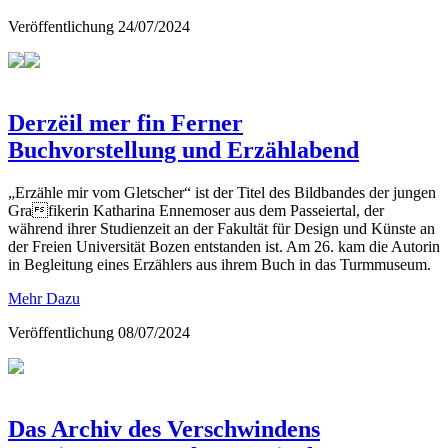
Veröffentlichung
24/07/2024
Derzëil mer fin Ferner
Buchvorstellung und Erzählabend
„Erzähle mir vom Gletscher“ ist der Titel des Bildbandes der jungen
Grafikerin Katharina Ennemoser aus dem Passeiertal, der
während ihrer Studienzeit an der Fakultät für Design und Künste an
der Freien Universität Bozen entstanden ist. Am 26. kam die Autorin
in Begleitung eines Erzählers aus ihrem Buch in das Turmmuseum.
Mehr Dazu
Veröffentlichung
08/07/2024
Das Archiv des Verschwindens