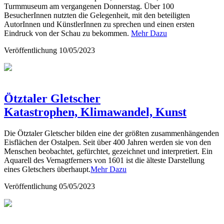
Turmmuseum am vergangenen Donnerstag. Über 100
BesucherInnen nutzten die Gelegenheit, mit den beteiligten
AutorInnen und KünstlerInnen zu sprechen und einen ersten
Eindruck von der Schau zu bekommen.
Mehr Dazu
Veröffentlichung
10/05/2023
Ötztaler Gletscher
Katastrophen, Klimawandel, Kunst
Die Ötztaler Gletscher bilden eine der größten zusammenhängenden
Eisflächen der Ostalpen. Seit über 400 Jahren werden sie von den
Menschen beobachtet, gefürchtet, gezeichnet und interpretiert. Ein
Aquarell des Vernagtferners von 1601 ist die älteste Darstellung
eines Gletschers überhaupt.
Mehr Dazu
Veröffentlichung
05/05/2023