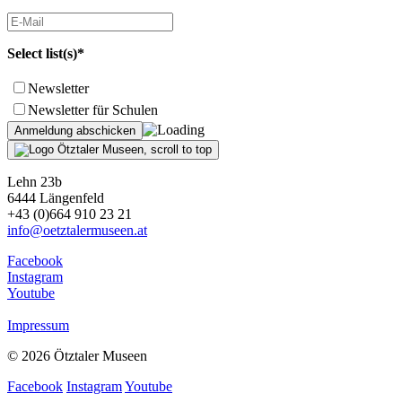
Select list(s)*
Newsletter
Newsletter für Schulen
Lehn 23b
6444 Längenfeld
+43 (0)664 910 23 21
info@oetztalermuseen.at
Facebook
Instagram
Youtube
Impressum
© 2026 Ötztaler Museen
Facebook
Instagram
Youtube