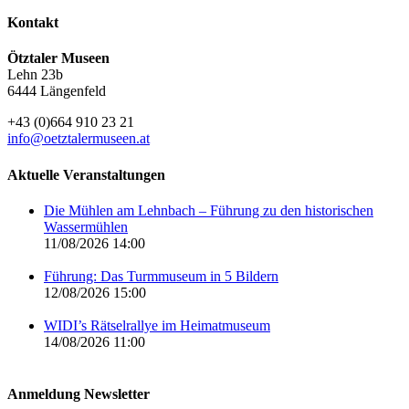
Kontakt
Ötztaler Museen
Lehn 23b
6444 Längenfeld
+43 (0)664 910 23 21
info@oetztalermuseen.at
Aktuelle Veranstaltungen
Die Mühlen am Lehnbach – Führung zu den historischen
Wassermühlen
11/08/2026 14:00
Führung: Das Turmmuseum in 5 Bildern
12/08/2026 15:00
WIDI’s Rätselrallye im Heimatmuseum
14/08/2026 11:00
Anmeldung Newsletter