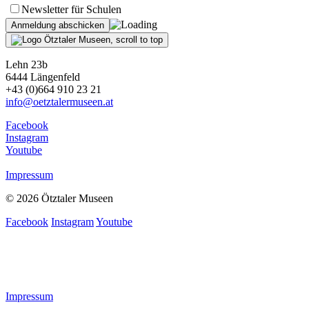
Newsletter für Schulen
Lehn 23b
6444 Längenfeld
+43 (0)664 910 23 21
info@oetztalermuseen.at
Facebook
Instagram
Youtube
Impressum
© 2026 Ötztaler Museen
Facebook
Instagram
Youtube
Impressum