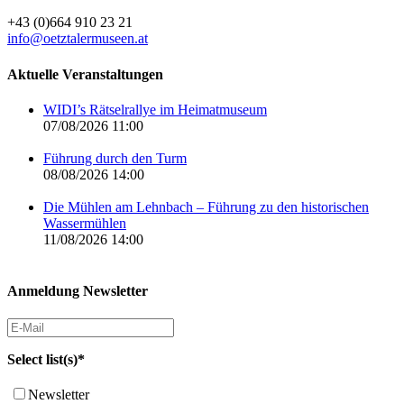
+43 (0)664 910 23 21
info@oetztalermuseen.at
Aktuelle Veranstaltungen
WIDI’s Rätselrallye im Heimatmuseum
07/08/2026 11:00
Führung durch den Turm
08/08/2026 14:00
Die Mühlen am Lehnbach – Führung zu den historischen
Wassermühlen
11/08/2026 14:00
Anmeldung Newsletter
Select list(s)*
Newsletter