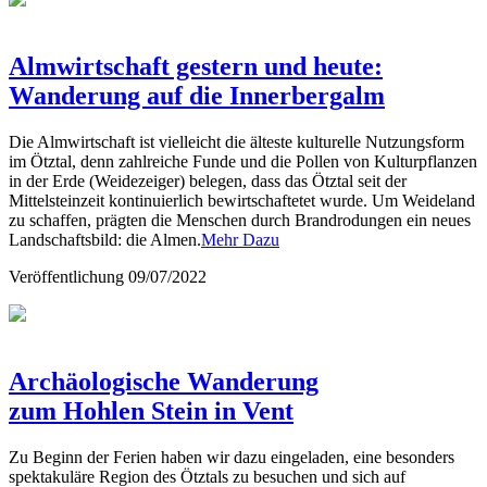
Almwirtschaft gestern und heute:
Wanderung auf die Innerbergalm
Die Almwirtschaft ist vielleicht die älteste kulturelle Nutzungsform
im Ötztal, denn zahlreiche Funde und die Pollen von Kulturpflanzen
in der Erde (Weidezeiger) belegen, dass das Ötztal seit der
Mittelsteinzeit kontinuierlich bewirtschaftetet wurde. Um Weideland
zu schaffen, prägten die Menschen durch Brandrodungen ein neues
Landschaftsbild: die Almen.
Mehr Dazu
Veröffentlichung
09/07/2022
Archäologische Wanderung
zum Hohlen Stein in Vent
Zu Beginn der Ferien haben wir dazu eingeladen, eine besonders
spektakuläre Region des Ötztals zu besuchen und sich auf