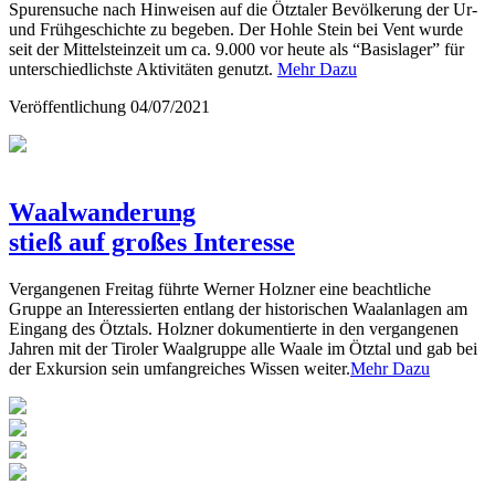
Spurensuche nach Hinweisen auf die Ötztaler Bevölkerung der Ur-
und Frühgeschichte zu begeben. Der Hohle Stein bei Vent wurde
seit der Mittelsteinzeit um ca. 9.000 vor heute als “Basislager” für
unterschiedlichste Aktivitäten genutzt.
Mehr Dazu
Veröffentlichung
04/07/2021
Waalwanderung
stieß auf großes Interesse
Vergangenen Freitag führte Werner Holzner eine beachtliche
Gruppe an Interessierten entlang der historischen Waalanlagen am
Eingang des Ötztals. Holzner dokumentierte in den vergangenen
Jahren mit der Tiroler Waalgruppe alle Waale im Ötztal und gab bei
der Exkursion sein umfangreiches Wissen weiter.
Mehr Dazu