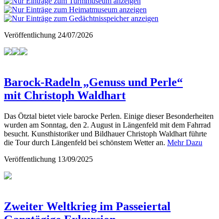
Veröffentlichung
24/07/2026
Barock-Radeln „Genuss und Perle“
mit Christoph Waldhart
Das Ötztal bietet viele barocke Perlen. Einige dieser Besonderheiten
wurden am Sonntag, den 2. August in Längenfeld mit dem Fahrrad
besucht. Kunsthistoriker und Bildhauer Christoph Waldhart führte
die Tour durch Längenfeld bei schönstem Wetter an.
Mehr Dazu
Veröffentlichung
13/09/2025
Zweiter Weltkrieg im Passeiertal