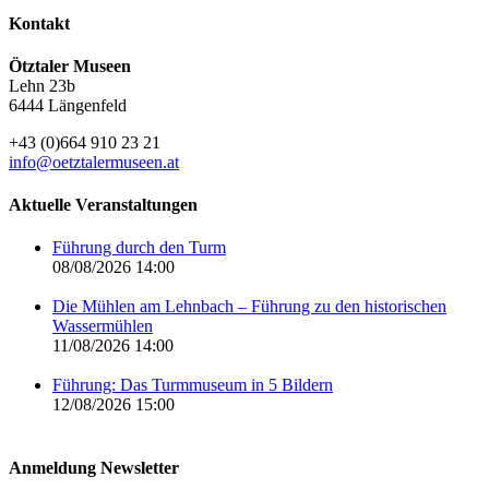
Kontakt
Ötztaler Museen
Lehn 23b
6444 Längenfeld
+43 (0)664 910 23 21
info@oetztalermuseen.at
Aktuelle Veranstaltungen
Führung durch den Turm
08/08/2026 14:00
Die Mühlen am Lehnbach – Führung zu den historischen
Wassermühlen
11/08/2026 14:00
Führung: Das Turmmuseum in 5 Bildern
12/08/2026 15:00
Anmeldung Newsletter