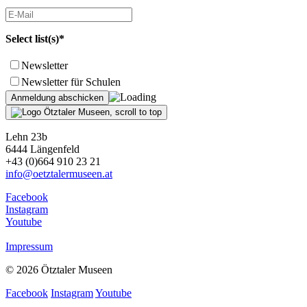
Select list(s)*
Newsletter
Newsletter für Schulen
Lehn 23b
6444 Längenfeld
+43 (0)664 910 23 21
info@oetztalermuseen.at
Facebook
Instagram
Youtube
Impressum
© 2026 Ötztaler Museen
Facebook
Instagram
Youtube