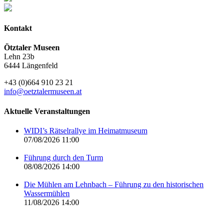
Kontakt
Ötztaler Museen
Lehn 23b
6444 Längenfeld
+43 (0)664 910 23 21
info@oetztalermuseen.at
Aktuelle Veranstaltungen
WIDI’s Rätselrallye im Heimatmuseum
07/08/2026 11:00
Führung durch den Turm
08/08/2026 14:00
Die Mühlen am Lehnbach – Führung zu den historischen
Wassermühlen
11/08/2026 14:00