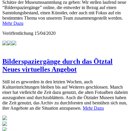
Schätze der Museumssammlung zu geben: Wir stellen laufend neue
“Bilderspaziergänge” online, die entweder in Bezug auf einen
Sammlungsbestand, einen Künstler, oder auch mit Fokus auf ein
bestimmtes Thema von unserem Team zusammengestellt werden.
Mehr Dazu
Veröffentlichung
15/04/2020
Bilderspaziergänge durch das Ötztal
Neues virtuelles Angebot
Still ist es geworden in den letzten Wochen, auch
Kultureinrichtungen bleiben bis auf Weiteres geschlossen. Manch
einer hat vielleicht die Zeit dazu genutzt, die alten Fotoalben daheim
auszugraben und durchzublättern. Auch die Ötztaler Museen haben
die Zeit genutzt, das Archiv zu durchforsten und bemühen sich nun,
ihre Angebote an die Situation anzupassen.
Mehr Dazu