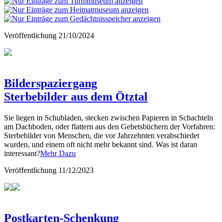
Veröffentlichung
21/10/2024
Bilderspaziergang
Sterbebilder aus dem Ötztal
Sie liegen in Schubladen, stecken zwischen Papieren in Schachteln
am Dachboden, oder flattern aus den Gebetsbüchern der Vorfahren:
Sterbebilder von Menschen, die vor Jahrzehnten verabschiedet
wurden, und einem oft nicht mehr bekannt sind. Was ist daran
interessant?
Mehr Dazu
Veröffentlichung
11/12/2023
Postkarten-Schenkung