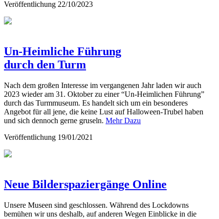
Veröffentlichung
22/10/2023
Un-Heimliche Führung
durch den Turm
Nach dem großen Interesse im vergangenen Jahr laden wir auch
2023 wieder am 31. Oktober zu einer “Un-Heimlichen Führung”
durch das Turmmuseum. Es handelt sich um ein besonderes
Angebot für all jene, die keine Lust auf Halloween-Trubel haben
und sich dennoch gerne gruseln.
Mehr Dazu
Veröffentlichung
19/01/2021
Neue Bilderspaziergänge Online
Unsere Museen sind geschlossen. Während des Lockdowns
bemühen wir uns deshalb, auf anderen Wegen Einblicke in die