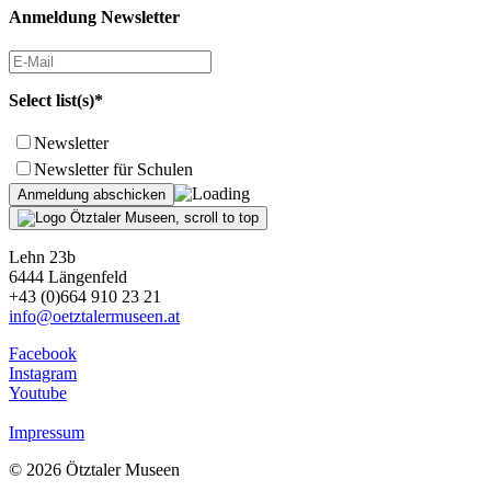
Anmeldung Newsletter
Select list(s)*
Newsletter
Newsletter für Schulen
Lehn 23b
6444 Längenfeld
+43 (0)664 910 23 21
info@oetztalermuseen.at
Facebook
Instagram
Youtube
Impressum
© 2026 Ötztaler Museen