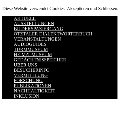
Diese Website verwendet Cookies.
Akzeptieren und Schliessen.
AKTUELL
AUSSTELLUNGEN
BILDERSPAZIERGANG
ÖTZTALER DIALEKTWÖRTERBUCH
VERANSTALTUNGEN
AUDIOGUIDES
TURMMUSEUM
HEIMATMUSEUM
GEDÄCHTNISSPEICHER
ÜBER UNS
BESUCHERINFO
VERMITTLUNG
FORSCHUNG
PUBLIKATIONEN
NACHHALTIGKEIT
INKLUSION