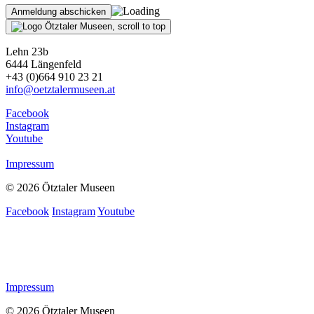
Lehn 23b
6444 Längenfeld
+43 (0)664 910 23 21
info@oetztalermuseen.at
Facebook
Instagram
Youtube
Impressum
© 2026 Ötztaler Museen
Facebook
Instagram
Youtube
Impressum
© 2026 Ötztaler Museen