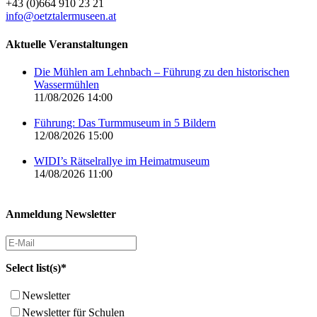
+43 (0)664 910 23 21
info@oetztalermuseen.at
Aktuelle Veranstaltungen
Die Mühlen am Lehnbach – Führung zu den historischen
Wassermühlen
11/08/2026 14:00
Führung: Das Turmmuseum in 5 Bildern
12/08/2026 15:00
WIDI’s Rätselrallye im Heimatmuseum
14/08/2026 11:00
Anmeldung Newsletter
Select list(s)*
Newsletter
Newsletter für Schulen