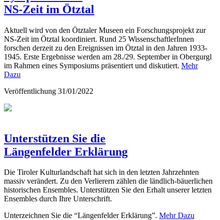
NS-Zeit im Ötztal
Aktuell wird von den Ötztaler Museen ein Forschungsprojekt zur
NS-Zeit im Ötztal koordiniert. Rund 25 WissenschaftlerInnen
forschen derzeit zu den Ereignissen im Ötztal in den Jahren 1933-
1945. Erste Ergebnisse werden am 28./29. September in Obergurgl
im Rahmen eines Symposiums präsentiert und diskutiert.
Mehr
Dazu
Veröffentlichung
31/01/2022
Unterstützen Sie die
Längenfelder Erklärung
Die Tiroler Kulturlandschaft hat sich in den letzten Jahrzehnten
massiv verändert. Zu den Verlierern zählen die ländlich-bäuerlichen
historischen Ensembles. Unterstützen Sie den Erhalt unserer letzten
Ensembles durch Ihre Unterschrift.
Unterzeichnen Sie die “Längenfelder Erklärung”.
Mehr Dazu