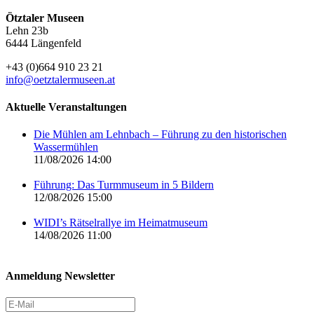
Ötztaler Museen
Lehn 23b
6444 Längenfeld
+43 (0)664 910 23 21
info@oetztalermuseen.at
Aktuelle Veranstaltungen
Die Mühlen am Lehnbach – Führung zu den historischen
Wassermühlen
11/08/2026 14:00
Führung: Das Turmmuseum in 5 Bildern
12/08/2026 15:00
WIDI’s Rätselrallye im Heimatmuseum
14/08/2026 11:00
Anmeldung Newsletter