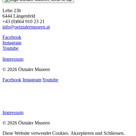
Lehn 23b
6444 Längenfeld
+43 (0)664 910 23 21
info@oetztalermuseen.at
Facebook
Instagram
Youtube
Impressum
© 2026 Ötztaler Museen
Facebook
Instagram
Youtube
Impressum
© 2026 Ötztaler Museen
Diese Website verwendet Cookies.
Akzeptieren und Schliessen.