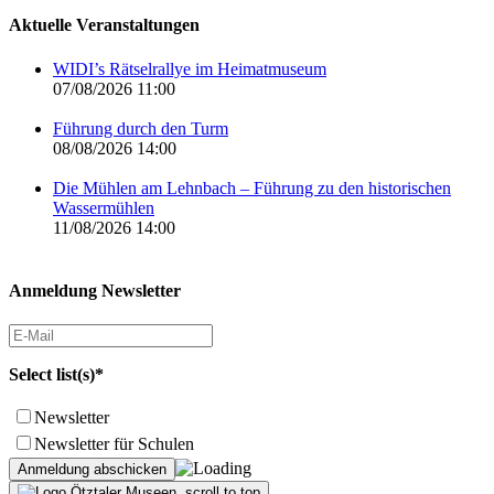
Aktuelle Veranstaltungen
WIDI’s Rätselrallye im Heimatmuseum
07/08/2026 11:00
Führung durch den Turm
08/08/2026 14:00
Die Mühlen am Lehnbach – Führung zu den historischen
Wassermühlen
11/08/2026 14:00
Anmeldung Newsletter
Select list(s)*
Newsletter
Newsletter für Schulen