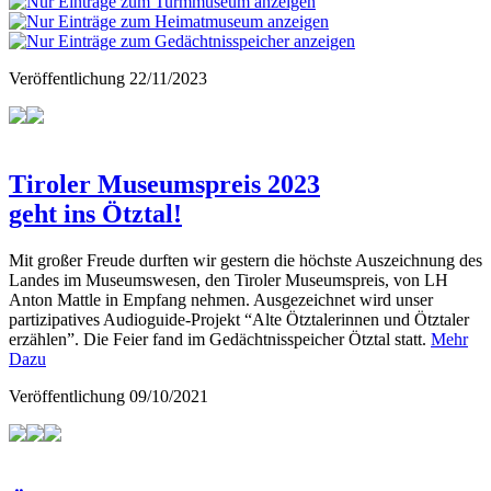
Veröffentlichung
22/11/2023
Tiroler Museumspreis 2023
geht ins Ötztal!
Mit großer Freude durften wir gestern die höchste Auszeichnung des
Landes im Museumswesen, den Tiroler Museumspreis, von LH
Anton Mattle in Empfang nehmen. Ausgezeichnet wird unser
partizipatives Audioguide-Projekt “Alte Ötztalerinnen und Ötztaler
erzählen”. Die Feier fand im Gedächtnisspeicher Ötztal statt.
Mehr
Dazu
Veröffentlichung
09/10/2021