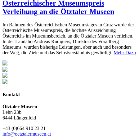
Österreichischer Museumspreis
Verleihung an die Ötztaler Museen
Im Rahmen des Österreichischen Museumstages in Graz wurde der
Österreichische Museumspreis, die höchste Auszeichnung
Österreichs im Museumsbereich, an die Ötztaler Museen verliehen.
In der Laudatio Andreas Rudigiers, Direktor des Vorarlberg
Museums, wurden bisherige Leistungen, aber auch und besonders
der Weg, die Ziele und das Selbstverständnis gewürdigt.
Mehr Dazu
Kontakt
Ötztaler Museen
Lehn 23b
6444 Längenfeld
+43 (0)664 910 23 21
info@oetztalermuseen.at