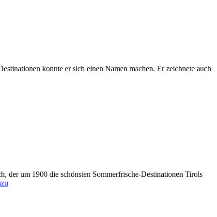
 Destinationen konnte er sich einen Namen machen. Er zeichnete auch
h, der um 1900 die schönsten Sommerfrische-Destinationen Tirols
azu