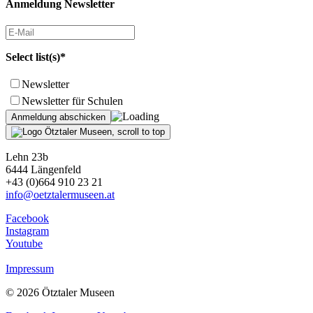
Anmeldung Newsletter
Select list(s)*
Newsletter
Newsletter für Schulen
Lehn 23b
6444 Längenfeld
+43 (0)664 910 23 21
info@oetztalermuseen.at
Facebook
Instagram
Youtube
Impressum
© 2026 Ötztaler Museen