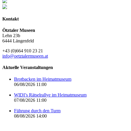
Kontakt
Ötztaler Museen
Lehn 23b
6444 Längenfeld
+43 (0)664 910 23 21
info@oetztalermuseen.at
Aktuelle Veranstaltungen
Brotbacken im Heimatmuseum
06/08/2026 11:00
WIDI’s Rätselrallye im Heimatmuseum
07/08/2026 11:00
Führung durch den Turm
08/08/2026 14:00