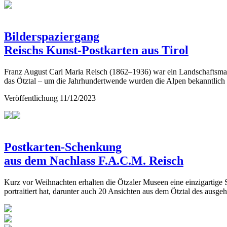
Bilderspaziergang
Reischs Kunst-Postkarten aus Tirol
Franz August Carl Maria Reisch (1862–1936) war ein Landschaftsmaler
das Ötztal – um die Jahrhundertwende wurden die Alpen bekanntlich
Veröffentlichung
11/12/2023
Postkarten-Schenkung
aus dem Nachlass F.A.C.M. Reisch
Kurz vor Weihnachten erhalten die Ötzaler Museen eine einzigartige
portraitiert hat, darunter auch 20 Ansichten aus dem Ötztal des ausge