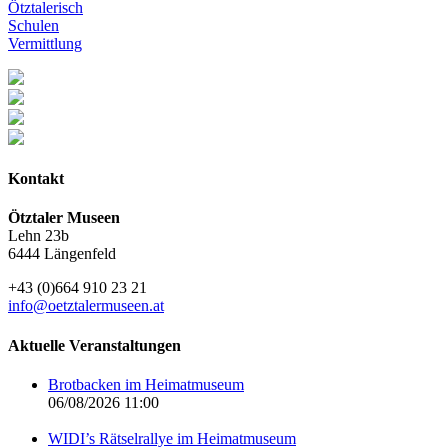
Ötztalerisch
Schulen
Vermittlung
Kontakt
Ötztaler Museen
Lehn 23b
6444 Längenfeld
+43 (0)664 910 23 21
info@oetztalermuseen.at
Aktuelle Veranstaltungen
Brotbacken im Heimatmuseum
06/08/2026 11:00
WIDI’s Rätselrallye im Heimatmuseum