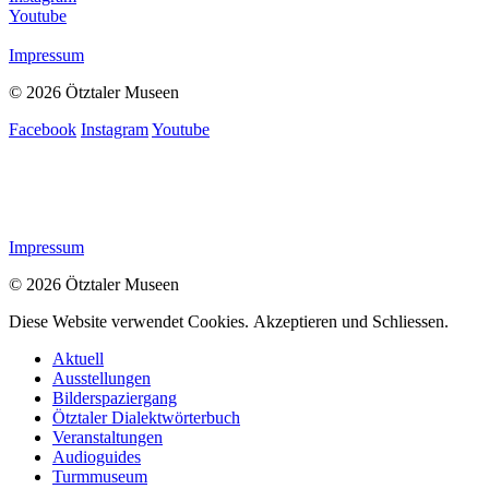
Youtube
Impressum
© 2026 Ötztaler Museen
Facebook
Instagram
Youtube
Impressum
© 2026 Ötztaler Museen
Diese Website verwendet Cookies.
Akzeptieren und Schliessen.
Aktuell
Ausstellungen
Bilderspaziergang
Ötztaler Dialektwörterbuch
Veranstaltungen
Audioguides
Turmmuseum