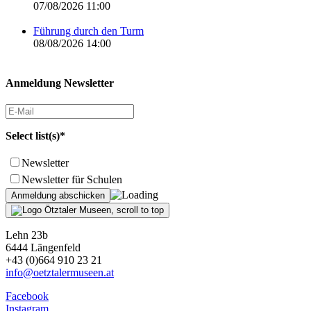
07/08/2026 11:00
Führung durch den Turm
08/08/2026 14:00
Anmeldung Newsletter
Select list(s)*
Newsletter
Newsletter für Schulen
Lehn 23b
6444 Längenfeld
+43 (0)664 910 23 21
info@oetztalermuseen.at
Facebook
Instagram