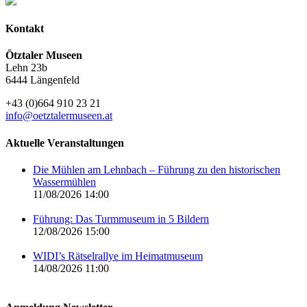
Kontakt
Ötztaler Museen
Lehn 23b
6444 Längenfeld
+43 (0)664 910 23 21
info@oetztalermuseen.at
Aktuelle Veranstaltungen
Die Mühlen am Lehnbach – Führung zu den historischen
Wassermühlen
11/08/2026 14:00
Führung: Das Turmmuseum in 5 Bildern
12/08/2026 15:00
WIDI’s Rätselrallye im Heimatmuseum
14/08/2026 11:00