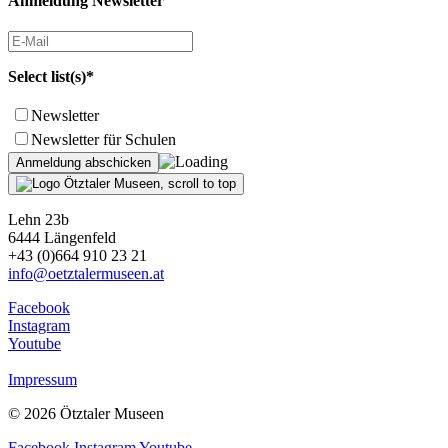
Anmeldung Newsletter
Select list(s)*
Newsletter
Newsletter für Schulen
Lehn 23b
6444 Längenfeld
+43 (0)664 910 23 21
info@oetztalermuseen.at
Facebook
Instagram
Youtube
Impressum
© 2026 Ötztaler Museen
Facebook
Instagram
Youtube