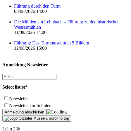
Führung durch den Turm
08/08/2026 14:00
Die Mühlen am Lehnbach – Führung zu den historischen
Wassermühlen
11/08/2026 14:00
Führung: Das Turmmuseum in 5 Bildern
12/08/2026 15:00
Anmeldung Newsletter
Select list(s)*
Newsletter
Newsletter für Schulen
Lehn 23b