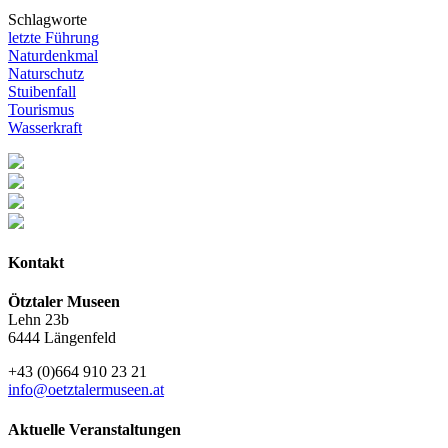
Schlagworte
letzte Führung
Naturdenkmal
Naturschutz
Stuibenfall
Tourismus
Wasserkraft
Kontakt
Ötztaler Museen
Lehn 23b
6444 Längenfeld
+43 (0)664 910 23 21
info@oetztalermuseen.at
Aktuelle Veranstaltungen