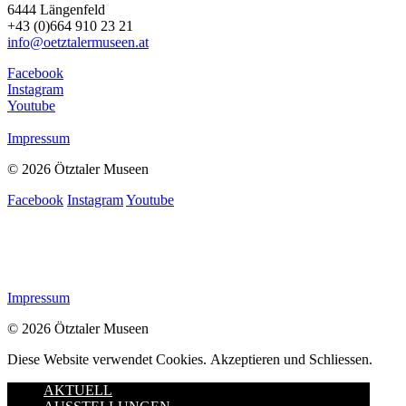
6444 Längenfeld
+43 (0)664 910 23 21
info@oetztalermuseen.at
Facebook
Instagram
Youtube
Impressum
© 2026 Ötztaler Museen
Facebook
Instagram
Youtube
Impressum
© 2026 Ötztaler Museen
Diese Website verwendet Cookies.
Akzeptieren und Schliessen.
AKTUELL