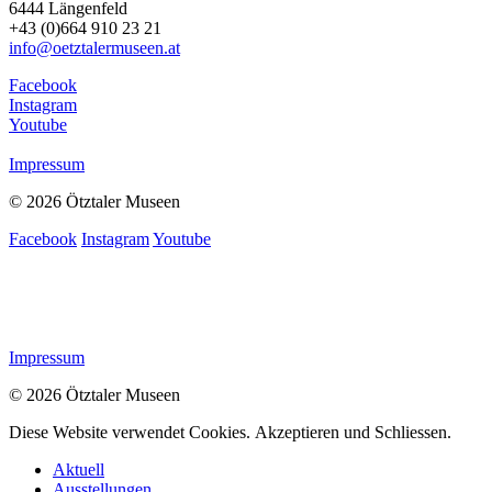
6444 Längenfeld
+43 (0)664 910 23 21
info@oetztalermuseen.at
Facebook
Instagram
Youtube
Impressum
© 2026 Ötztaler Museen
Facebook
Instagram
Youtube
Impressum
© 2026 Ötztaler Museen
Diese Website verwendet Cookies.
Akzeptieren und Schliessen.
Aktuell
Ausstellungen