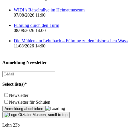
WIDI’s Rätselrallye im Heimatmuseum
07/08/2026 11:00
Führung durch den Turm
08/08/2026 14:00
Die Mühlen am Lehnbach – Führung zu den historischen Was
11/08/2026 14:00
Anmeldung Newsletter
Select list(s)*
Newsletter
Newsletter für Schulen
Lehn 23b