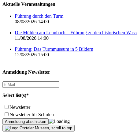
Aktuelle Veranstaltungen
Führung durch den Turm
08/08/2026 14:00
Die Mühlen am Lehnbach – Führung zu den historischen Was
11/08/2026 14:00
Führung: Das Turmmuseum in 5 Bildern
12/08/2026 15:00
Anmeldung Newsletter
Select list(s)*
Newsletter
Newsletter für Schulen