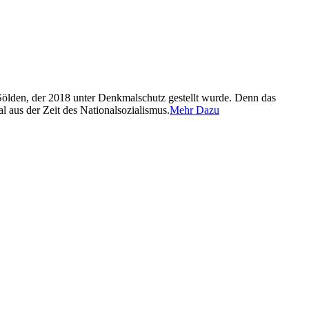
Sölden, der 2018 unter Denkmalschutz gestellt wurde. Denn das
l aus der Zeit des Nationalsozialismus.
Mehr Dazu