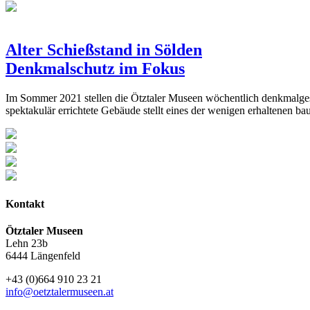
Alter Schießstand in Sölden
Denkmalschutz im Fokus
Im Sommer 2021 stellen die Ötztaler Museen wöchentlich denkmalgesc
spektakulär errichtete Gebäude stellt eines der wenigen erhaltenen ba
Kontakt
Ötztaler Museen
Lehn 23b
6444 Längenfeld
+43 (0)664 910 23 21
info@oetztalermuseen.at