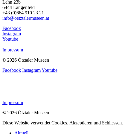
Lehn 23b
6444 Längenfeld
+43 (0)664 910 23 21
info@oetztalermuseen.at
Facebook
Instagram
Youtube
Impressum
© 2026 Ötztaler Museen
Facebook
Instagram
Youtube
Impressum
© 2026 Ötztaler Museen
Diese Website verwendet Cookies.
Akzeptieren und Schliessen.
Aktuell