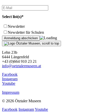
Select list(s)*
Newsletter
Newsletter für Schulen
Lehn 23b
6444 Längenfeld
+43 (0)664 910 23 21
info@oetztalermuseen.at
Facebook
Instagram
Youtube
Impressum
© 2026 Ötztaler Museen
Facebook
Instagram
Youtube