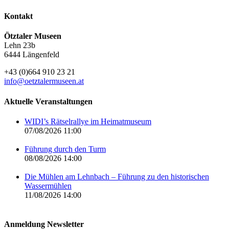
Kontakt
Ötztaler Museen
Lehn 23b
6444 Längenfeld
+43 (0)664 910 23 21
info@oetztalermuseen.at
Aktuelle Veranstaltungen
WIDI’s Rätselrallye im Heimatmuseum
07/08/2026 11:00
Führung durch den Turm
08/08/2026 14:00
Die Mühlen am Lehnbach – Führung zu den historischen
Wassermühlen
11/08/2026 14:00
Anmeldung Newsletter