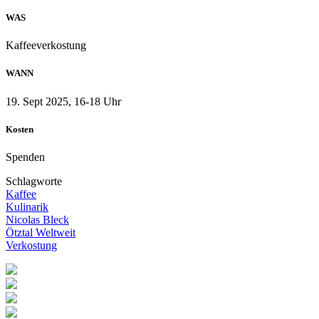
WAS
Kaffeeverkostung
WANN
19. Sept 2025, 16-18 Uhr
Kosten
Spenden
Schlagworte
Kaffee
Kulinarik
Nicolas Bleck
Ötztal Weltweit
Verkostung