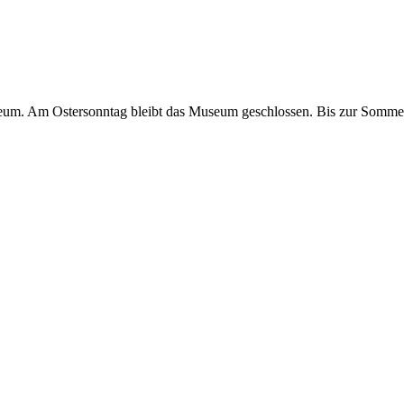
useum. Am Ostersonntag bleibt das Museum geschlossen. Bis zur Somme