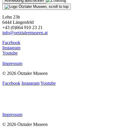
Lehn 23b
6444 Längenfeld
+43 (0)664 910 23 21
info@oetztalermuseen.at
Facebook
Instagram
Youtube
Impressum
© 2026 Ötztaler Museen
Facebook
Instagram
Youtube
Impressum
© 2026 Ötztaler Museen