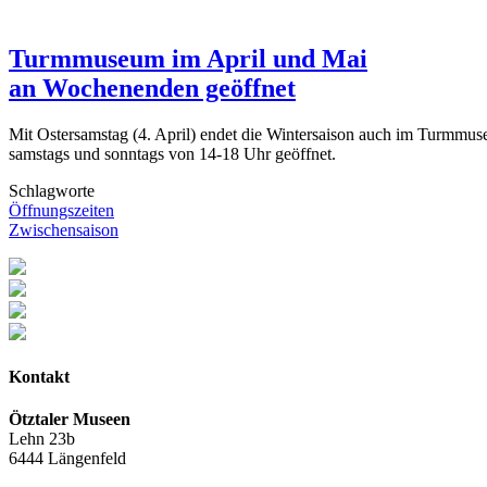
Turmmuseum im April und Mai
an Wochenenden geöffnet
Mit Ostersamstag (4. April) endet die Wintersaison auch im Turmm
samstags und sonntags von 14-18 Uhr geöffnet.
Schlagworte
Öffnungszeiten
Zwischensaison
Kontakt
Ötztaler Museen
Lehn 23b
6444 Längenfeld