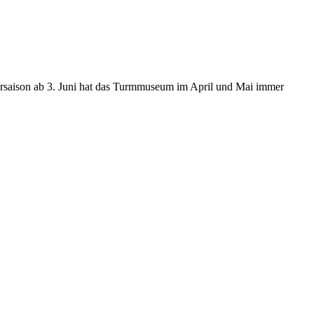
rsaison ab 3. Juni hat das Turmmuseum im April und Mai immer