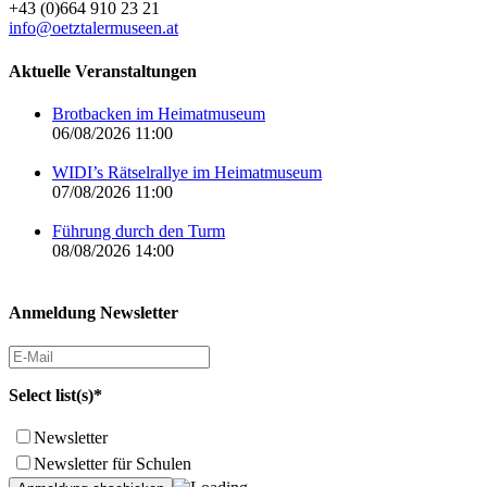
+43 (0)664 910 23 21
info@oetztalermuseen.at
Aktuelle Veranstaltungen
Brotbacken im Heimatmuseum
06/08/2026 11:00
WIDI’s Rätselrallye im Heimatmuseum
07/08/2026 11:00
Führung durch den Turm
08/08/2026 14:00
Anmeldung Newsletter
Select list(s)*
Newsletter
Newsletter für Schulen