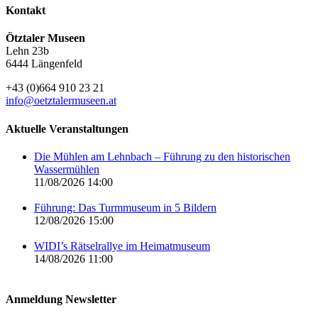
Kontakt
Ötztaler Museen
Lehn 23b
6444 Längenfeld
+43 (0)664 910 23 21
info@oetztalermuseen.at
Aktuelle Veranstaltungen
Die Mühlen am Lehnbach – Führung zu den historischen
Wassermühlen
11/08/2026 14:00
Führung: Das Turmmuseum in 5 Bildern
12/08/2026 15:00
WIDI’s Rätselrallye im Heimatmuseum
14/08/2026 11:00
Anmeldung Newsletter