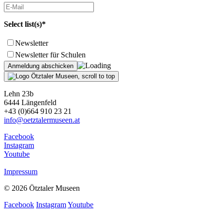
Select list(s)*
Newsletter
Newsletter für Schulen
Lehn 23b
6444 Längenfeld
+43 (0)664 910 23 21
info@oetztalermuseen.at
Facebook
Instagram
Youtube
Impressum
© 2026 Ötztaler Museen
Facebook
Instagram
Youtube