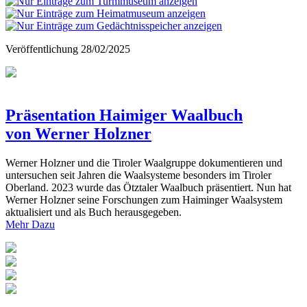
Veröffentlichung
28/02/2025
Präsentation Haimiger Waalbuch
von Werner Holzner
Werner Holzner und die Tiroler Waalgruppe dokumentieren und
untersuchen seit Jahren die Waalsysteme besonders im Tiroler
Oberland. 2023 wurde das Ötztaler Waalbuch präsentiert. Nun hat
Werner Holzner seine Forschungen zum Haiminger Waalsystem
aktualisiert und als Buch herausgegeben.
Mehr Dazu