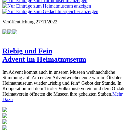
Veröffentlichung
27/11/2022
Riebig und Fein
Advent im Heimatmuseum
Im Advent kommt auch in unseren Museen weihnachtliche
Stimmung auf. Am ersten Adventwochenende war im Ötztaler
Heimatmuseum wieder „riebig und fein“ Gebot der Stunde. In
Kooperation mit dem Tiroler Volksmusikverein und dem Ötztaler
Heimatverein öffneten die Museen ihre geheizten Stuben.
Mehr
Dazu