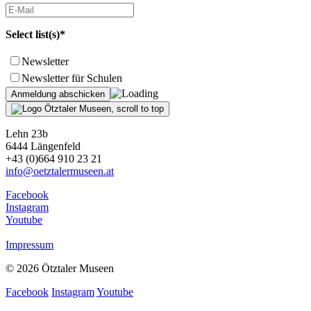
Select list(s)*
Newsletter
Newsletter für Schulen
Lehn 23b
6444 Längenfeld
+43 (0)664 910 23 21
info@oetztalermuseen.at
Facebook
Instagram
Youtube
Impressum
© 2026 Ötztaler Museen
Facebook
Instagram
Youtube