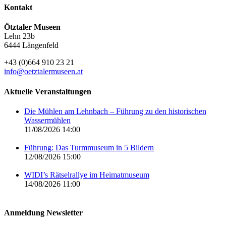
Kontakt
Ötztaler Museen
Lehn 23b
6444 Längenfeld
+43 (0)664 910 23 21
info@oetztalermuseen.at
Aktuelle Veranstaltungen
Die Mühlen am Lehnbach – Führung zu den historischen
Wassermühlen
11/08/2026 14:00
Führung: Das Turmmuseum in 5 Bildern
12/08/2026 15:00
WIDI’s Rätselrallye im Heimatmuseum
14/08/2026 11:00
Anmeldung Newsletter