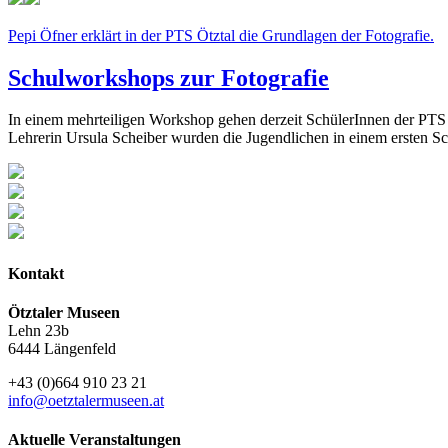
Pepi Öfner erklärt in der PTS Ötztal die Grundlagen der Fotografie.
Schulworkshops zur Fotografie
In einem mehrteiligen Workshop gehen derzeit SchülerInnen der PTS 
Lehrerin Ursula Scheiber wurden die Jugendlichen in einem ersten Sch
Kontakt
Ötztaler Museen
Lehn 23b
6444 Längenfeld
+43 (0)664 910 23 21
info@oetztalermuseen.at
Aktuelle Veranstaltungen