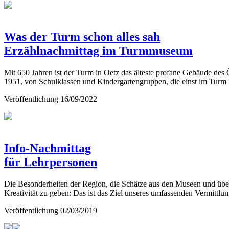
Was der Turm schon alles sah
Erzählnachmittag im Turmmuseum
Mit 650 Jahren ist der Turm in Oetz das älteste profane Gebäude des
1951, von Schulklassen und Kindergartengruppen, die einst im Turm 
Veröffentlichung
16/09/2022
Info-Nachmittag
für Lehrpersonen
Die Besonderheiten der Region, die Schätze aus den Museen und überha
Kreativität zu geben: Das ist das Ziel unseres umfassenden Vermittl
Veröffentlichung
02/03/2019