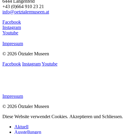
6444 Längenfeld
+43 (0)664 910 23 21
info@oetztalermuseen.at
Facebook
Instagram
Youtube
Impressum
© 2026 Ötztaler Museen
Facebook
Instagram
Youtube
Impressum
© 2026 Ötztaler Museen
Diese Website verwendet Cookies.
Akzeptieren und Schliessen.
Aktuell
Ausstellungen