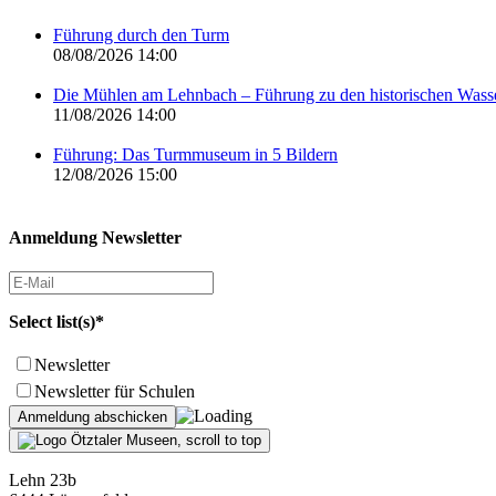
Führung durch den Turm
08/08/2026 14:00
Die Mühlen am Lehnbach – Führung zu den historischen Was
11/08/2026 14:00
Führung: Das Turmmuseum in 5 Bildern
12/08/2026 15:00
Anmeldung Newsletter
Select list(s)*
Newsletter
Newsletter für Schulen
Lehn 23b