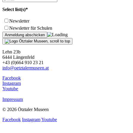
Select list(s)*
Newsletter
Newsletter für Schulen
Lehn 23b
6444 Längenfeld
+43 (0)664 910 23 21
info@oetztalermuseen.at
Facebook
Instagram
Youtube
Impressum
© 2026 Ötztaler Museen
Facebook
Instagram
Youtube