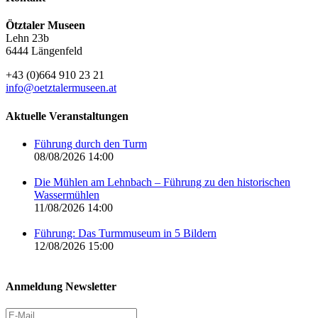
Ötztaler Museen
Lehn 23b
6444 Längenfeld
+43 (0)664 910 23 21
info@oetztalermuseen.at
Aktuelle Veranstaltungen
Führung durch den Turm
08/08/2026 14:00
Die Mühlen am Lehnbach – Führung zu den historischen
Wassermühlen
11/08/2026 14:00
Führung: Das Turmmuseum in 5 Bildern
12/08/2026 15:00
Anmeldung Newsletter