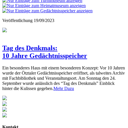
Veröffentlichung
19/09/2023
Tag des Denkmals:
10 Jahre Gedächtnisspeicher
Ein besonderes Haus mit einem besonderen Konzept: Vor 10 Jahren
wurde der Ötztaler Gedächtnisspeicher eröffnet, als talweites Archiv
mit Fachbibliothek und Veranstaltungsort. Am Sonntag den 24.
September wurde anlässlich des “Tag des Denkmals” Einblick
hinter die Kulissen gegeben.
Mehr Dazu
Kontakt