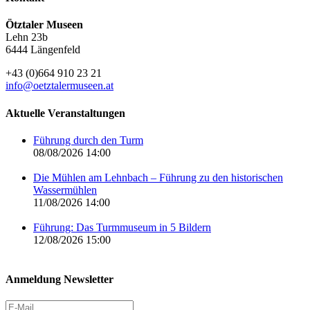
Ötztaler Museen
Lehn 23b
6444 Längenfeld
+43 (0)664 910 23 21
info@oetztalermuseen.at
Aktuelle Veranstaltungen
Führung durch den Turm
08/08/2026 14:00
Die Mühlen am Lehnbach – Führung zu den historischen
Wassermühlen
11/08/2026 14:00
Führung: Das Turmmuseum in 5 Bildern
12/08/2026 15:00
Anmeldung Newsletter