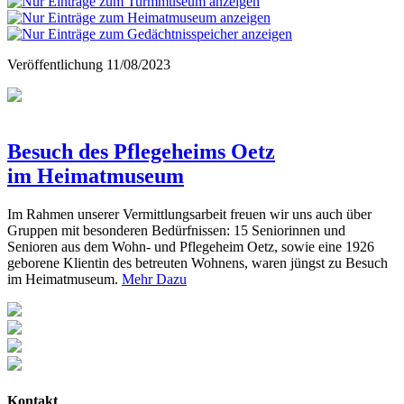
Veröffentlichung
11/08/2023
Besuch des Pflegeheims Oetz
im Heimatmuseum
Im Rahmen unserer Vermittlungsarbeit freuen wir uns auch über
Gruppen mit besonderen Bedürfnissen: 15 Seniorinnen und
Senioren aus dem Wohn- und Pflegeheim Oetz, sowie eine 1926
geborene Klientin des betreuten Wohnens, waren jüngst zu Besuch
im Heimatmuseum.
Mehr Dazu
Kontakt