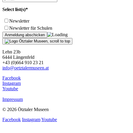
Select list(s)*
Newsletter
Newsletter für Schulen
Lehn 23b
6444 Längenfeld
+43 (0)664 910 23 21
info@oetztalermuseen.at
Facebook
Instagram
Youtube
Impressum
© 2026 Ötztaler Museen
Facebook
Instagram
Youtube