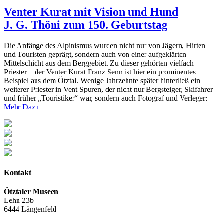
Venter Kurat mit Vision und Hund
J. G. Thöni zum 150. Geburtstag
Die Anfänge des Alpinismus wurden nicht nur von Jägern, Hirten
und Touristen geprägt, sondern auch von einer aufgeklärten
Mittelschicht aus dem Berggebiet. Zu dieser gehörten vielfach
Priester – der Venter Kurat Franz Senn ist hier ein prominentes
Beispiel aus dem Ötztal. Wenige Jahrzehnte später hinterließ ein
weiterer Priester in Vent Spuren, der nicht nur Bergsteiger, Skifahrer
und früher „Touristiker“ war, sondern auch Fotograf und Verleger:
Mehr Dazu
Kontakt
Ötztaler Museen
Lehn 23b
6444 Längenfeld