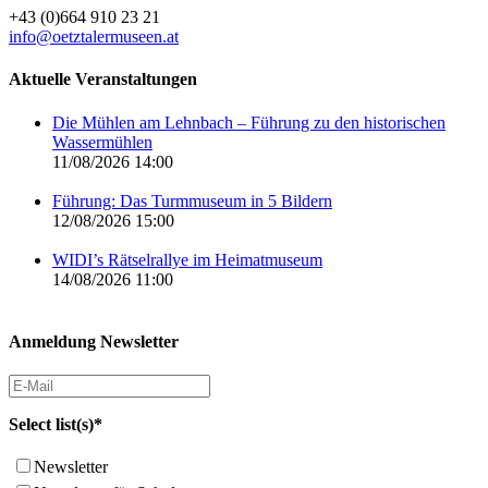
+43 (0)664 910 23 21
info@oetztalermuseen.at
Aktuelle Veranstaltungen
Die Mühlen am Lehnbach – Führung zu den historischen
Wassermühlen
11/08/2026 14:00
Führung: Das Turmmuseum in 5 Bildern
12/08/2026 15:00
WIDI’s Rätselrallye im Heimatmuseum
14/08/2026 11:00
Anmeldung Newsletter
Select list(s)*
Newsletter