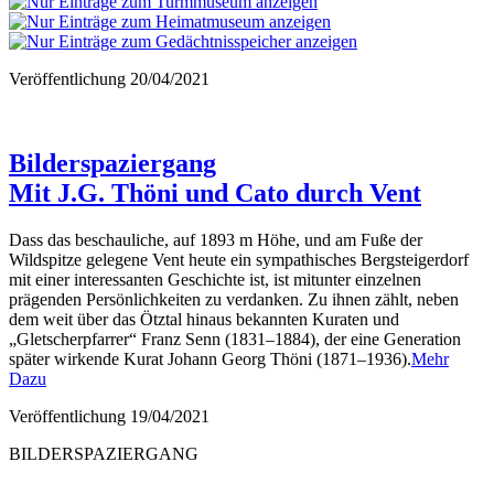
Veröffentlichung
20/04/2021
Bilderspaziergang
Mit J.G. Thöni und Cato durch Vent
Dass das beschauliche, auf 1893 m Höhe, und am Fuße der
Wildspitze gelegene Vent heute ein sympathisches Bergsteigerdorf
mit einer interessanten Geschichte ist, ist mitunter einzelnen
prägenden Persönlichkeiten zu verdanken. Zu ihnen zählt, neben
dem weit über das Ötztal hinaus bekannten Kuraten und
„Gletscherpfarrer“ Franz Senn (1831–1884), der eine Generation
später wirkende Kurat Johann Georg Thöni (1871–1936).
Mehr
Dazu
Veröffentlichung
19/04/2021
BILDERSPAZIERGANG