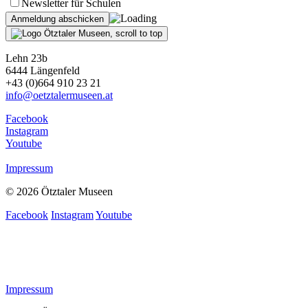
Newsletter für Schulen
Lehn 23b
6444 Längenfeld
+43 (0)664 910 23 21
info@oetztalermuseen.at
Facebook
Instagram
Youtube
Impressum
© 2026 Ötztaler Museen
Facebook
Instagram
Youtube
Impressum