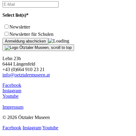
Select list(s)*
Newsletter
Newsletter für Schulen
Lehn 23b
6444 Längenfeld
+43 (0)664 910 23 21
info@oetztalermuseen.at
Facebook
Instagram
Youtube
Impressum
© 2026 Ötztaler Museen
Facebook
Instagram
Youtube