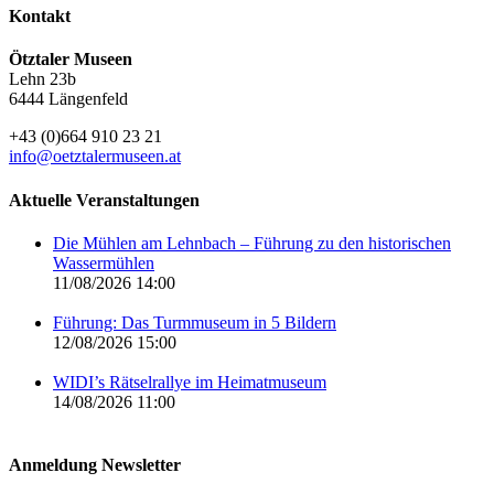
Kontakt
Ötztaler Museen
Lehn 23b
6444 Längenfeld
+43 (0)664 910 23 21
info@oetztalermuseen.at
Aktuelle Veranstaltungen
Die Mühlen am Lehnbach – Führung zu den historischen
Wassermühlen
11/08/2026 14:00
Führung: Das Turmmuseum in 5 Bildern
12/08/2026 15:00
WIDI’s Rätselrallye im Heimatmuseum
14/08/2026 11:00
Anmeldung Newsletter