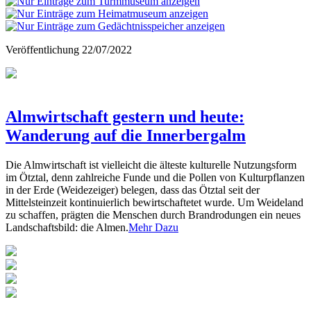
Veröffentlichung
22/07/2022
Almwirtschaft gestern und heute:
Wanderung auf die Innerbergalm
Die Almwirtschaft ist vielleicht die älteste kulturelle Nutzungsform
im Ötztal, denn zahlreiche Funde und die Pollen von Kulturpflanzen
in der Erde (Weidezeiger) belegen, dass das Ötztal seit der
Mittelsteinzeit kontinuierlich bewirtschaftetet wurde. Um Weideland
zu schaffen, prägten die Menschen durch Brandrodungen ein neues
Landschaftsbild: die Almen.
Mehr Dazu