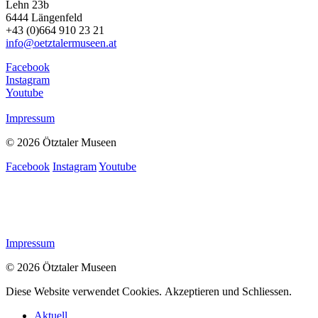
Lehn 23b
6444 Längenfeld
+43 (0)664 910 23 21
info@oetztalermuseen.at
Facebook
Instagram
Youtube
Impressum
© 2026 Ötztaler Museen
Facebook
Instagram
Youtube
Impressum
© 2026 Ötztaler Museen
Diese Website verwendet Cookies.
Akzeptieren und Schliessen.
Aktuell