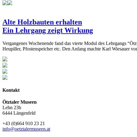
Alte Holzbauten erhalten
Ein Lehrgang zeigt Wirkung
Vergangenes Wochenende fand das vierte Modul des Lehrgangs “Ötzta
Heupiller, Pfostenspeicher etc. Den Anfang machte Karl Wiesauer vo
Kontakt
Ötztaler Museen
Lehn 23b
6444 Längenfeld
+43 (0)664 910 23 21
info@oetztalermuseen.at