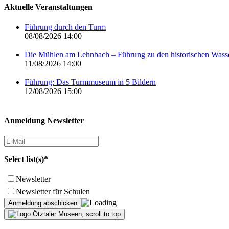
Aktuelle Veranstaltungen
Führung durch den Turm
08/08/2026 14:00
Die Mühlen am Lehnbach – Führung zu den historischen Was
11/08/2026 14:00
Führung: Das Turmmuseum in 5 Bildern
12/08/2026 15:00
Anmeldung Newsletter
Select list(s)*
Newsletter
Newsletter für Schulen