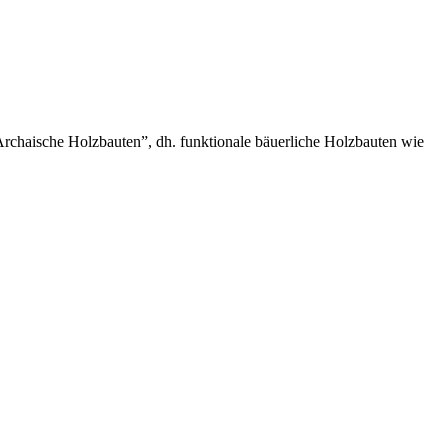
rchaische Holzbauten”, dh. funktionale bäuerliche Holzbauten wie