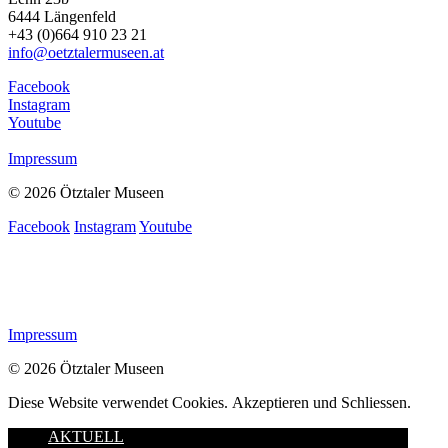
6444 Längenfeld
+43 (0)664 910 23 21
info@oetztalermuseen.at
Facebook
Instagram
Youtube
Impressum
© 2026 Ötztaler Museen
Facebook
Instagram
Youtube
Impressum
© 2026 Ötztaler Museen
Diese Website verwendet Cookies.
Akzeptieren und Schliessen.
AKTUELL