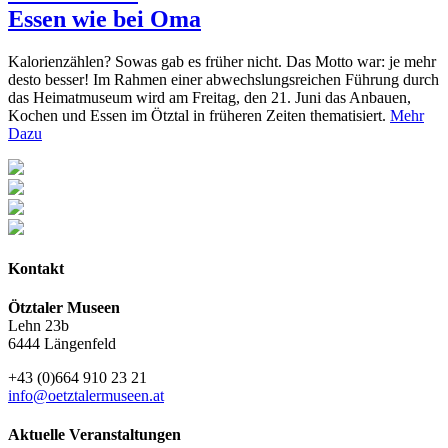
Essen wie bei Oma
Kalorienzählen? Sowas gab es früher nicht. Das Motto war: je mehr
desto besser! Im Rahmen einer abwechslungsreichen Führung durch
das Heimatmuseum wird am Freitag, den 21. Juni das Anbauen,
Kochen und Essen im Ötztal in früheren Zeiten thematisiert.
Mehr
Dazu
Kontakt
Ötztaler Museen
Lehn 23b
6444 Längenfeld
+43 (0)664 910 23 21
info@oetztalermuseen.at
Aktuelle Veranstaltungen