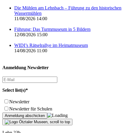
Die Mühlen am Lehnbach – Führung zu den historischen
Wassermühlen
11/08/2026 14:00
Führung: Das Turmmuseum in 5 Bildern
12/08/2026 15:00
WIDI’s Rätselrallye im Heimatmuseum
14/08/2026 11:00
Anmeldung Newsletter
Select list(s)*
Newsletter
Newsletter für Schulen
Lehn 23b