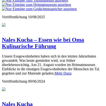
Veröffentlichung
10/08/2025
Nales Kucha – Essen wie bei Oma
Kulinarische Führung
Unsere Essgewohnheiten haben sich in den letzten Jahrzehnten
gewandelt. Was heute gemieden wird, war früher
überlebenswichtig. Am 21. August wurden im Heimatmuseum
Einblicke in die einstigen Essgewohnheiten der Menschen im Tal
gegeben und zur Marende geladen.
Mehr Dazu
Veröffentlichung
09/06/2024
Nales Kucha