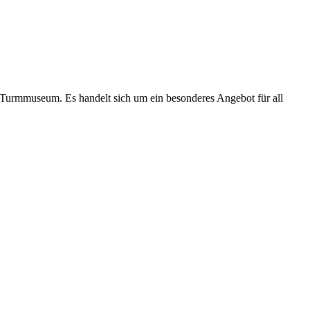
Turmmuseum. Es handelt sich um ein besonderes Angebot für all