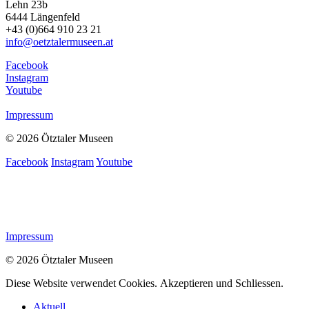
Lehn 23b
6444 Längenfeld
+43 (0)664 910 23 21
info@oetztalermuseen.at
Facebook
Instagram
Youtube
Impressum
© 2026 Ötztaler Museen
Facebook
Instagram
Youtube
Impressum
© 2026 Ötztaler Museen
Diese Website verwendet Cookies.
Akzeptieren und Schliessen.
Aktuell