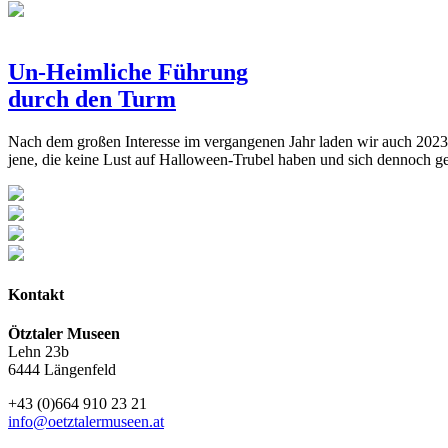
Un-Heimliche Führung
durch den Turm
Nach dem großen Interesse im vergangenen Jahr laden wir auch 2023
jene, die keine Lust auf Halloween-Trubel haben und sich dennoch g
Kontakt
Ötztaler Museen
Lehn 23b
6444 Längenfeld
+43 (0)664 910 23 21
info@oetztalermuseen.at