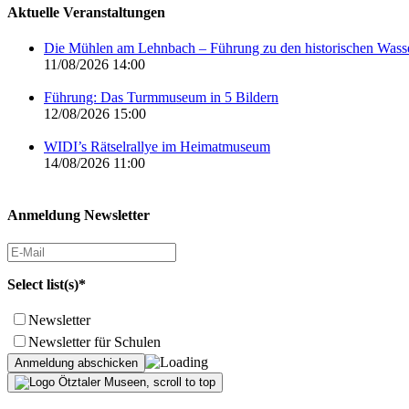
Aktuelle Veranstaltungen
Die Mühlen am Lehnbach – Führung zu den historischen Was
11/08/2026 14:00
Führung: Das Turmmuseum in 5 Bildern
12/08/2026 15:00
WIDI’s Rätselrallye im Heimatmuseum
14/08/2026 11:00
Anmeldung Newsletter
Select list(s)*
Newsletter
Newsletter für Schulen