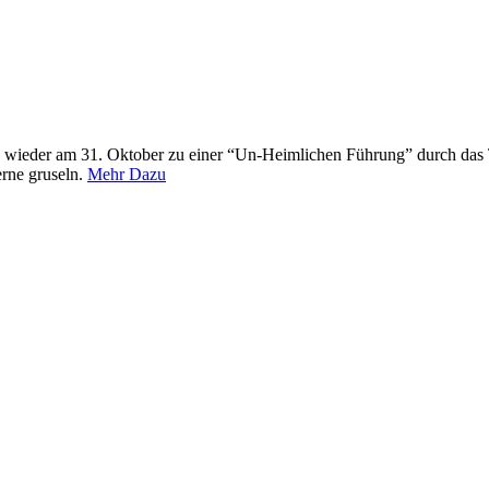
 wieder am 31. Oktober zu einer “Un-Heimlichen Führung” durch das 
erne gruseln.
Mehr Dazu