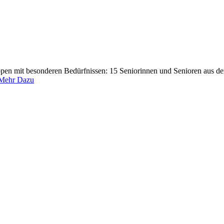
ppen mit besonderen Bedürfnissen: 15 Seniorinnen und Senioren aus d
Mehr Dazu