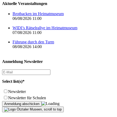
Aktuelle Veranstaltungen
Brotbacken im Heimatmuseum
06/08/2026 11:00
WIDI’s Rätselrallye im Heimatmuseum
07/08/2026 11:00
Führung durch den Turm
08/08/2026 14:00
Anmeldung Newsletter
Select list(s)*
Newsletter
Newsletter für Schulen