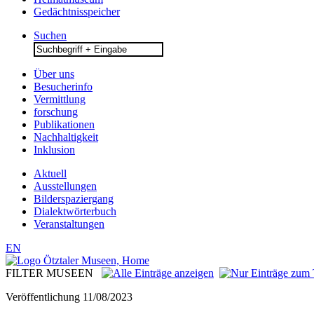
Gedächtnisspeicher
Suchen
Search
for:
Über uns
Besucherinfo
Vermittlung
forschung
Publikationen
Nachhaltigkeit
Inklusion
Aktuell
Ausstellungen
Bilderspaziergang
Dialektwörterbuch
Veranstaltungen
EN
FILTER MUSEEN
Veröffentlichung
11/08/2023