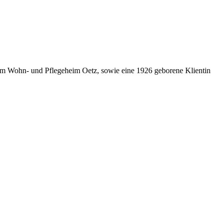
em Wohn- und Pflegeheim Oetz, sowie eine 1926 geborene Klientin