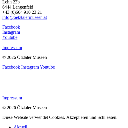
Lehn 23b
6444 Längenfeld
+43 (0)664 910 23 21
info@oetztalermuseen.at
Facebook
Instagram
Youtube
Impressum
© 2026 Ötztaler Museen
Facebook
Instagram
Youtube
Impressum
© 2026 Ötztaler Museen
Diese Website verwendet Cookies.
Akzeptieren und Schliessen.
Aktuell