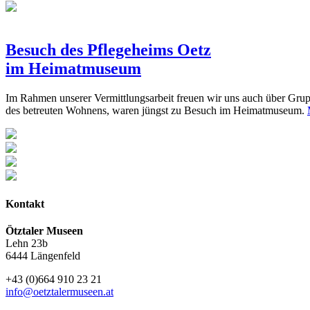
Besuch des Pflegeheims Oetz
im Heimatmuseum
Im Rahmen unserer Vermittlungsarbeit freuen wir uns auch über Gru
des betreuten Wohnens, waren jüngst zu Besuch im Heimatmuseum.
Kontakt
Ötztaler Museen
Lehn 23b
6444 Längenfeld
+43 (0)664 910 23 21
info@oetztalermuseen.at