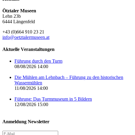
Ötztaler Museen
Lehn 23b
6444 Längenfeld
+43 (0)664 910 23 21
info@oetztalermuseen.at
Aktuelle Veranstaltungen
Führung durch den Turm
08/08/2026 14:00
Die Mühlen am Lehnbach – Führung zu den historischen
Wassermühlen
11/08/2026 14:00
Führung: Das Turmmuseum in 5 Bildern
12/08/2026 15:00
Anmeldung Newsletter