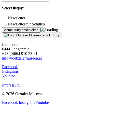
Select list(s)*
Newsletter
Newsletter für Schulen
Lehn 23b
6444 Längenfeld
+43 (0)664 910 23 21
info@oetztalermuseen.at
Facebook
Instagram
Youtube
Impressum
© 2026 Ötztaler Museen
Facebook
Instagram
Youtube