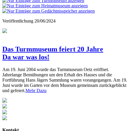
Veröffentlichung
20/06/2024
Das Turmmuseum feiert 20 Jahre
Da war was los!
Am 19. Juni 2004 wurde das Turmmuseum Oetz eröffnet.
Jahrelange Bemühungen um den Erhalt des Hauses und die
Fortführung Hans Jägers Sammlung waren vorangegangen. Am 19.
Juni wurde im Garten vor dem Museum gemeinsam zurückgeblickt
und gefeiert.
Mehr Dazu
Kontakt