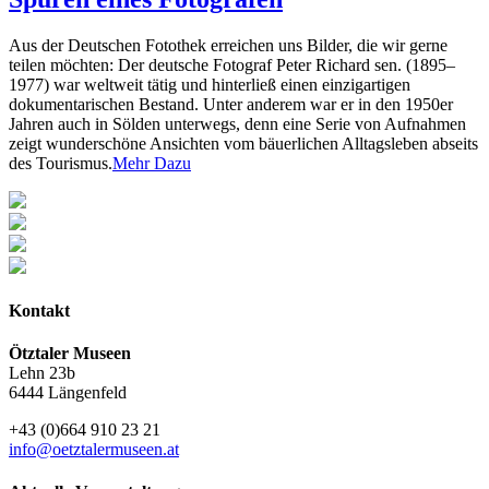
Aus der Deutschen Fotothek erreichen uns Bilder, die wir gerne
teilen möchten: Der deutsche Fotograf Peter Richard sen. (1895–
1977) war weltweit tätig und hinterließ einen einzigartigen
dokumentarischen Bestand. Unter anderem war er in den 1950er
Jahren auch in Sölden unterwegs, denn eine Serie von Aufnahmen
zeigt wunderschöne Ansichten vom bäuerlichen Alltagsleben abseits
des Tourismus.
Mehr Dazu
Kontakt
Ötztaler Museen
Lehn 23b
6444 Längenfeld
+43 (0)664 910 23 21
info@oetztalermuseen.at