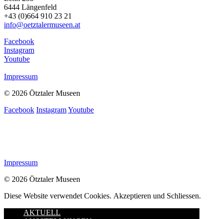
6444 Längenfeld
+43 (0)664 910 23 21
info@oetztalermuseen.at
Facebook
Instagram
Youtube
Impressum
© 2026 Ötztaler Museen
Facebook
Instagram
Youtube
Impressum
© 2026 Ötztaler Museen
Diese Website verwendet Cookies.
Akzeptieren und Schliessen.
AKTUELL