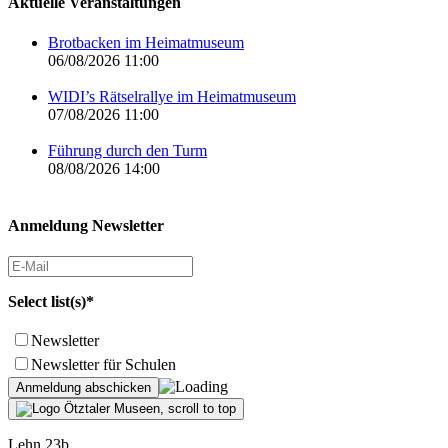
Aktuelle Veranstaltungen
Brotbacken im Heimatmuseum
06/08/2026 11:00
WIDI’s Rätselrallye im Heimatmuseum
07/08/2026 11:00
Führung durch den Turm
08/08/2026 14:00
Anmeldung Newsletter
Select list(s)*
Newsletter
Newsletter für Schulen
Lehn 23b