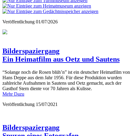
Veröffentlichung
01/07/2026
Bilderspaziergang
Ein Heimatfilm aus Oetz und Sautens
“Solange noch die Rosen blüh’n” ist ein deutscher Heimatfilm von
Hans Deppe aus dem Jahr 1956. Für diese Produktion wurden
zahlreiche Aufnahmen in Sautens und Oetz gemacht, auch der
Gasthof Stern diente vor 70 Jahren als Kulisse.
Mehr Dazu
Veröffentlichung
15/07/2021
Bilderspaziergang
Spuren eines Fotografen