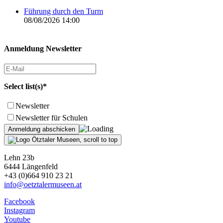
Führung durch den Turm
08/08/2026 14:00
Anmeldung Newsletter
Select list(s)*
Newsletter
Newsletter für Schulen
Lehn 23b
6444 Längenfeld
+43 (0)664 910 23 21
info@oetztalermuseen.at
Facebook
Instagram
Youtube