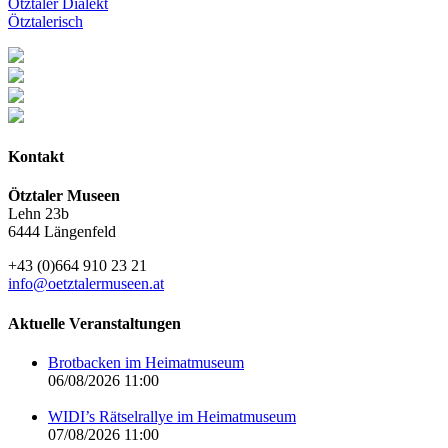
Ötztaler Dialekt
Ötztalerisch
Kontakt
Ötztaler Museen
Lehn 23b
6444 Längenfeld
+43 (0)664 910 23 21
info@oetztalermuseen.at
Aktuelle Veranstaltungen
Brotbacken im Heimatmuseum
06/08/2026 11:00
WIDI’s Rätselrallye im Heimatmuseum
07/08/2026 11:00