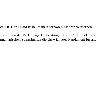
Dr. Hans Haid ist heute im Alter von 80 Jahren verstorben.
troffen von der Bedeutung der Leistungen Prof. Dr. Hans Haids im
kumentarischen Sammlungen die ein wichtiges Fundament für alle