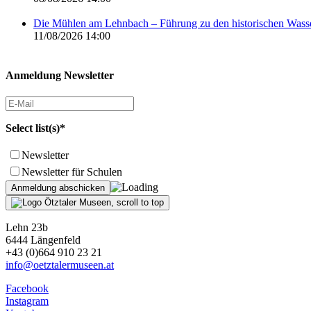
Die Mühlen am Lehnbach – Führung zu den historischen Was
11/08/2026 14:00
Anmeldung Newsletter
Select list(s)*
Newsletter
Newsletter für Schulen
Lehn 23b
6444 Längenfeld
+43 (0)664 910 23 21
info@oetztalermuseen.at
Facebook
Instagram