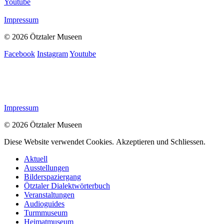
Youtube
Impressum
© 2026 Ötztaler Museen
Facebook
Instagram
Youtube
Impressum
© 2026 Ötztaler Museen
Diese Website verwendet Cookies.
Akzeptieren und Schliessen.
Aktuell
Ausstellungen
Bilderspaziergang
Ötztaler Dialektwörterbuch
Veranstaltungen
Audioguides
Turmmuseum
Heimatmuseum