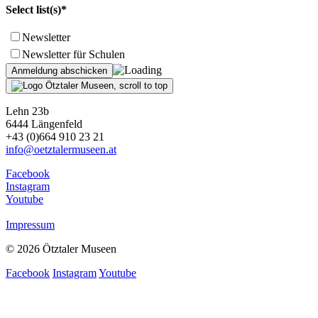
Select list(s)*
Newsletter
Newsletter für Schulen
Lehn 23b
6444 Längenfeld
+43 (0)664 910 23 21
info@oetztalermuseen.at
Facebook
Instagram
Youtube
Impressum
© 2026 Ötztaler Museen
Facebook
Instagram
Youtube