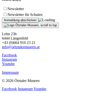
Newsletter
Newsletter für Schulen
Lehn 23b
6444 Längenfeld
+43 (0)664 910 23 21
info@oetztalermuseen.at
Facebook
Instagram
Youtube
Impressum
© 2026 Ötztaler Museen
Facebook
Instagram
Youtube