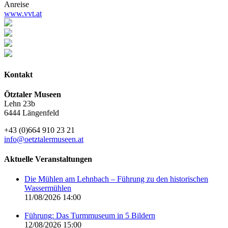
Anreise
www.vvt.at
Kontakt
Ötztaler Museen
Lehn 23b
6444 Längenfeld
+43 (0)664 910 23 21
info@oetztalermuseen.at
Aktuelle Veranstaltungen
Die Mühlen am Lehnbach – Führung zu den historischen
Wassermühlen
11/08/2026 14:00
Führung: Das Turmmuseum in 5 Bildern
12/08/2026 15:00