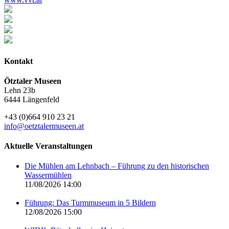
Kontakt
Ötztaler Museen
Lehn 23b
6444 Längenfeld
+43 (0)664 910 23 21
info@oetztalermuseen.at
Aktuelle Veranstaltungen
Die Mühlen am Lehnbach – Führung zu den historischen
Wassermühlen
11/08/2026 14:00
Führung: Das Turmmuseum in 5 Bildern
12/08/2026 15:00