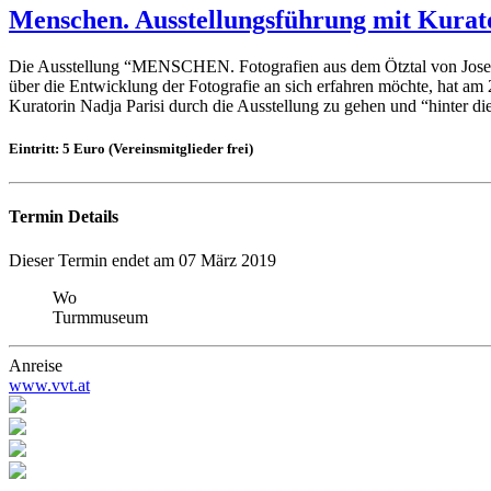
Menschen. Ausstellungsführung mit Kurat
Die Ausstellung “MENSCHEN. Fotografien aus dem Ötztal von Josef 
über die Entwicklung der Fotografie an sich erfahren möchte, hat am
Kuratorin Nadja Parisi durch die Ausstellung zu gehen und “hinter die
Eintritt: 5 Euro (Vereinsmitglieder frei)
Termin Details
Dieser Termin endet am 07 März 2019
Wo
Turmmuseum
Anreise
www.vvt.at