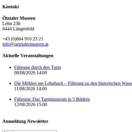
Kontakt
Ötztaler Museen
Lehn 23b
6444 Längenfeld
+43 (0)664 910 23 21
info@oetztalermuseen.at
Aktuelle Veranstaltungen
Führung durch den Turm
08/08/2026 14:00
Die Mühlen am Lehnbach – Führung zu den historischen Was
11/08/2026 14:00
Führung: Das Turmmuseum in 5 Bildern
12/08/2026 15:00
Anmeldung Newsletter