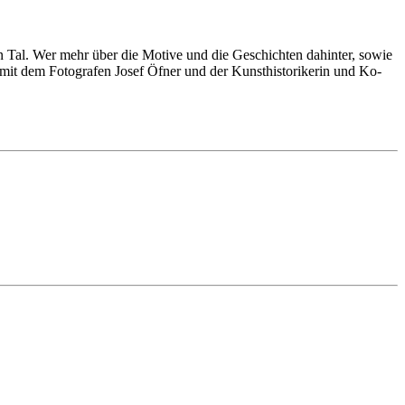
al. Wer mehr über die Motive und die Geschichten dahinter, sowie
 mit dem Fotografen Josef Öfner und der Kunsthistorikerin und Ko-