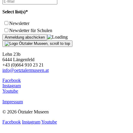
Select list(s)*
Newsletter
Newsletter für Schulen
Lehn 23b
6444 Längenfeld
+43 (0)664 910 23 21
info@oetztalermuseen.at
Facebook
Instagram
Youtube
Impressum
© 2026 Ötztaler Museen
Facebook
Instagram
Youtube